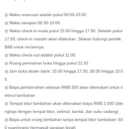
◎ Waktu reservasi adalah pukul 08:00-23:00

◎ Waktu sarapan 08:30-10:00

◎ Waktu check-in mulai pukul 15.00 hingga 17.00. Setelah pukul 
17.00, check-in mandiri akan dilakukan. Silakan hubungi pemilik 
B&B untuk rinciannya.

◎ Waktu check-out adalah pukul 11.00

◎ Ruang permainan buka hingga pukul 21:30

◎ Jam buka skuter listrik: 15.00 hingga 17.00, 08.00 hingga 10.0
0

◎ Biaya pembersihan sebesar RMB 300 akan dikenakan untuk s
elimut tambahan

◎ Tempat tidur tambahan akan dikenakan biaya RMB 1.000 (dile
ngkapi dengan tempat tidur, selimut, bantal, dan suku cadang)

◎ Biaya untuk orang tambahan tanpa tempat tidur tambahan: 60
0 yuan/orang (termasuk sarapan lezat)
