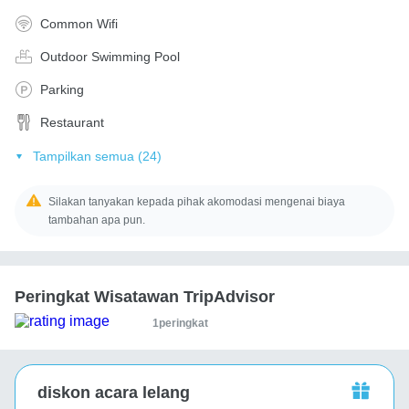
Common Wifi
Outdoor Swimming Pool
Parking
Restaurant
Tampilkan semua (24)
Silakan tanyakan kepada pihak akomodasi mengenai biaya
tambahan apa pun.
Peringkat Wisatawan TripAdvisor
1peringkat
diskon acara lelang