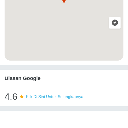
Ulasan Google
4.6
Klik Di Sini Untuk Selengkapnya