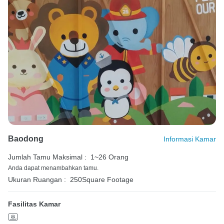
Baodong
Informasi Kamar
Jumlah Tamu Maksimal :
1~26 Orang
Anda dapat menambahkan tamu.
Ukuran Ruangan :
250Square Footage
Fasilitas Kamar