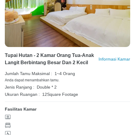
Tupai Hutan - 2 Kamar Orang Tua-Anak
Informasi Kamar
Langit Berbintang Besar Dan 2 Kecil
Jumlah Tamu Maksimal :
1~4 Orang
Anda dapat menambahkan tamu.
Jenis Ranjang :
Double * 2
Ukuran Ruangan :
12Square Footage
Fasilitas Kamar