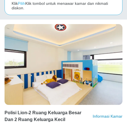
Klik
Pilih
Klik tombol untuk menawar kamar dan nikmati
diskon.
Polisi Lion-2 Ruang Keluarga Besar
Informasi Kamar
Dan 2 Ruang Keluarga Kecil