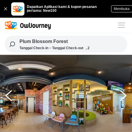
Dapatkan Aplikasi kami & kupon pesanan
Membuka
pertama: New100
Plum Blossom Forest
Tanggal Check-in ~ Tanggal Check-out
, 2