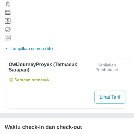
Tampilkan semua (55)
OwlJourneyProyek (Termasuk
Kebijakan
Sarapan)
Pembatalan
Sarapan termasuk
Lihat Tarif
Waktu check-in dan check-out