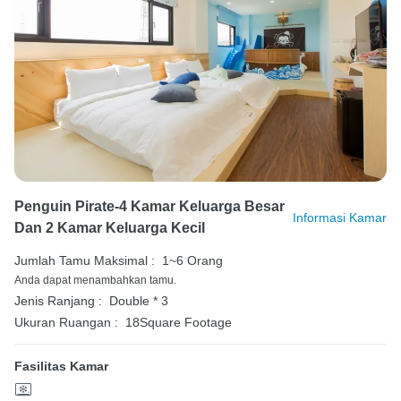
Penguin Pirate-4 Kamar Keluarga Besar
Informasi Kamar
Dan 2 Kamar Keluarga Kecil
Jumlah Tamu Maksimal :
1~6 Orang
Anda dapat menambahkan tamu.
Jenis Ranjang :
Double * 3
Ukuran Ruangan :
18Square Footage
Fasilitas Kamar