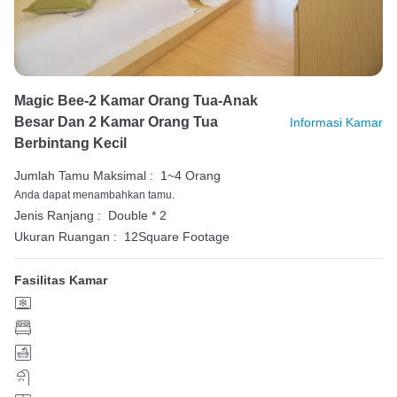
Magic Bee-2 Kamar Orang Tua-Anak
Besar Dan 2 Kamar Orang Tua
Informasi Kamar
Berbintang Kecil
Jumlah Tamu Maksimal :
1~4 Orang
Anda dapat menambahkan tamu.
Jenis Ranjang :
Double * 2
Ukuran Ruangan :
12Square Footage
Fasilitas Kamar