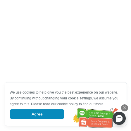
We use cookies to help give you the best experience on our website.
By continuing without changing your cookie settings, we assume you
agree to this. Please read our cookie policy to find out more.
Agree
More information