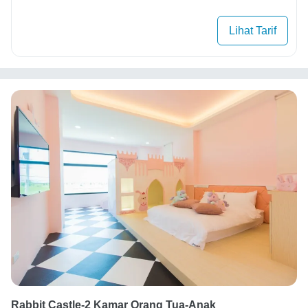
Lihat Tarif
Rabbit Castle-2 Kamar Orang Tua-Anak