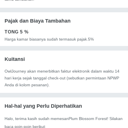
Pajak dan Biaya Tambahan
TONG
5 %
Harga kamar biasanya sudah termasuk pajak.5%
Kuitansi
OwlJourney akan menerbitkan faktur elektronik dalam waktu 14
hari kerja sejak tanggal check-out (sebutkan permintaan NPWP
Anda di kolom pesanan).
Hal-hal yang Perlu Diperhatikan
Halo, terima kasih sudah memesanPlum Blossom Forest! Silakan 
baca poin-poin berikut:
