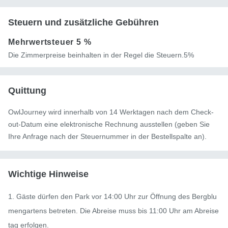
Steuern und zusätzliche Gebühren
Mehrwertsteuer
5 %
Die Zimmerpreise beinhalten in der Regel die Steuern.5%
Quittung
OwlJourney wird innerhalb von 14 Werktagen nach dem Check-
out-Datum eine elektronische Rechnung ausstellen (geben Sie
Ihre Anfrage nach der Steuernummer in der Bestellspalte an).
Wichtige Hinweise
1. Gäste dürfen den Park vor 14:00 Uhr zur Öffnung des Bergblu
mengartens betreten. Die Abreise muss bis 11:00 Uhr am Abreise
tag erfolgen.
