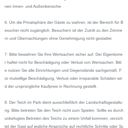
nen Innen- und Außenbereiche.

6. Um die Privatsphäre der Gäste zu wahren, ist der Bereich für B
esucher nicht zugänglich. Besuchern ist der Zutritt zu den Zimme
rn und Übernachtungen ohne Genehmigung nicht gestattet.

7. Bitte bewahren Sie Ihre Wertsachen sicher auf. Der Eigentüme
r haftet nicht für Beschädigung oder Verlust von Wertsachen. Bitt
e nutzen Sie alle Einrichtungen und Gegenstände sachgemäß. F
ür mutwillige Beschädigung, Verlust oder irreparable Schäden wir
d der ursprüngliche Kaufpreis in Rechnung gestellt.

8. Der Teich im Park dient ausschließlich der Landschaftsgestaltu
ng. Bitte betreten Sie den Teich nicht zum Spielen. Sollte es durch 
unbefugtes Betreten des Teichs zu einem Unfall kommen, verzich
tet der Gast auf jegliche Ansprüche auf rechtliche Schritte oder Sc