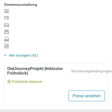
Zimmerausstattung
Alle anzeigen (41)
OwlJourneyProjekt (inklusive
Stornierungsbedingungen
Frühstück)
Frühstück inklusive
Preise ansehen