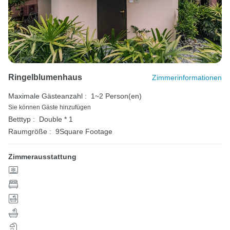
Ringelblumenhaus
Zimmerinformationen
Maximale Gästeanzahl :
1~2 Person(en)
Sie können Gäste hinzufügen
Betttyp :
Double * 1
Raumgröße :
9Square Footage
Zimmerausstattung