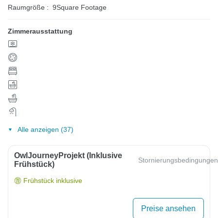
Raumgröße :
9Square Footage
Zimmerausstattung
Alle anzeigen (37)
OwlJourneyProjekt (inklusive
Stornierungsbedingungen
Frühstück)
Frühstück inklusive
Preise ansehen