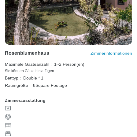
Rosenblumenhaus
Zimmerinformationen
Maximale Gästeanzahl :
1~2 Person(en)
Sie können Gäste hinzufügen
Betttyp :
Double * 1
Raumgröße :
8Square Footage
Zimmerausstattung