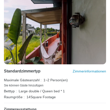
Standardzimmertyp
Zimmerinformationen
Maximale Gästeanzahl :
1~2 Person(en)
Sie können Gäste hinzufügen
Betttyp :
Large double / Queen bed * 1
Raumgröße :
14Square Footage
Zimmerausstattung