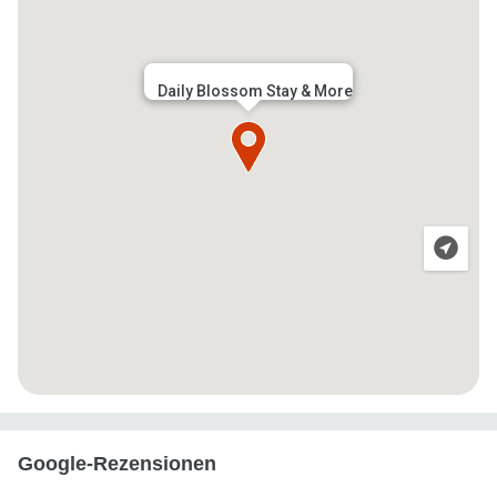
Daily Blossom Stay & More
Google-Rezensionen