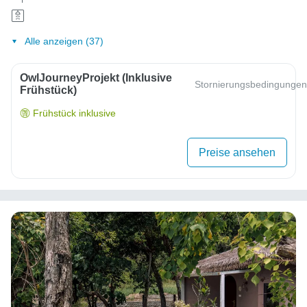
Alle anzeigen (37)
OwlJourneyProjekt (inklusive
Stornierungsbedingungen
Frühstück)
Frühstück inklusive
Preise ansehen