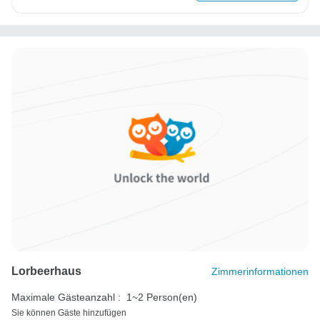
Lorbeerhaus
Zimmerinformationen
Maximale Gästeanzahl :
1~2 Person(en)
Sie können Gäste hinzufügen