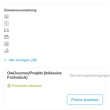
Zimmerausstattung
Alle anzeigen (38)
OwlJourneyProjekt (inklusive
Stornierungsbedingungen
Frühstück)
Frühstück inklusive
Preise ansehen