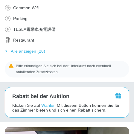
Common Wifi
Parking
TESLA電動車充電設備
Restaurant
Alle anzeigen (28)
Bitte erkundigen Sie sich bei der Unterkunft nach eventuell
anfallenden Zusatzkosten.
Rabatt bei der Auktion
Klicken Sie auf
Wählen
Mit diesem Button können Sie für
das Zimmer bieten und sich einen Rabatt sichern.