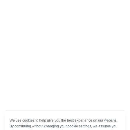
We use cookies to help give you the best experience on our website.
By continuing without changing your cookie settings, we assume you