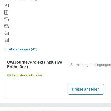
Alle anzeigen (42)
OwlJourneyProjekt (inklusive
Stornierungsbedingungen
Frühstück)
Frühstück inklusive
Preise ansehen