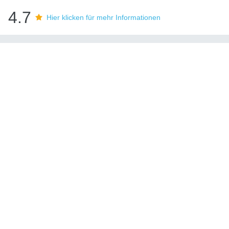
4.7
Hier klicken für mehr Informationen