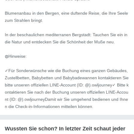
Blumenanbau in den Bergen, eine duftende Reise, die Ihre Seele 
zum Strahlen bringt.

In der beschaulichen mediterranen Bergstadt: Tauchen Sie ein in 
die Natur und entdecken Sie die Schönheit der Muße neu.

◍Hinweise:

✓Für Sonderwünsche wie die Buchung eines ganzen Gebäudes, 
Zustellbetten, Babybetten und Babybadewannen kontaktieren Sie 
bitte unseren offiziellen LINE-Account (ID: @).owljourney✓ Bitte k
ontaktieren Sie nach der Buchung unseren offiziellen LINE-Accou
nt (ID: @).owljourneyDamit wir Sie umgehend bedienen und Ihne
n die Check-in-Informationen mitteilen können.
Wussten Sie schon? In letzter Zeit schaut jeder