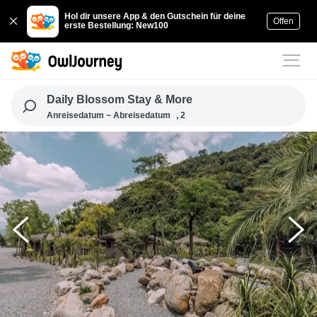
Hol dir unsere App & den Gutschein für deine
Offen
erste Bestellung: New100
Daily Blossom Stay & More
Anreisedatum ~ Abreisedatum
, 2