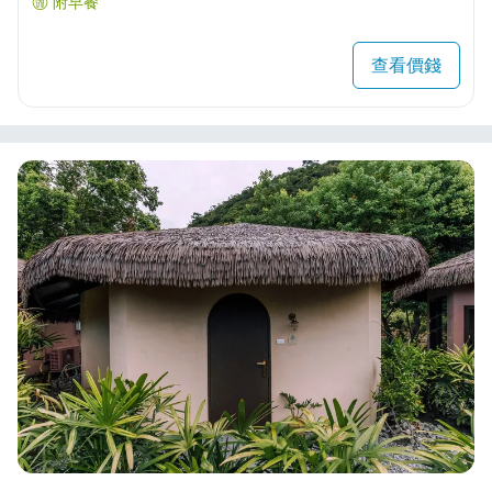
附早餐
查看價錢