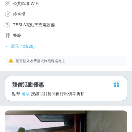
公共區域 WIFI
停車場
TESLA電動車充電設備
餐廳
顯示全部(28)
是否額外收費請依旅宿現場為主
競價活動優惠
點擊
選取
按鈕可對房間自行出價享折扣