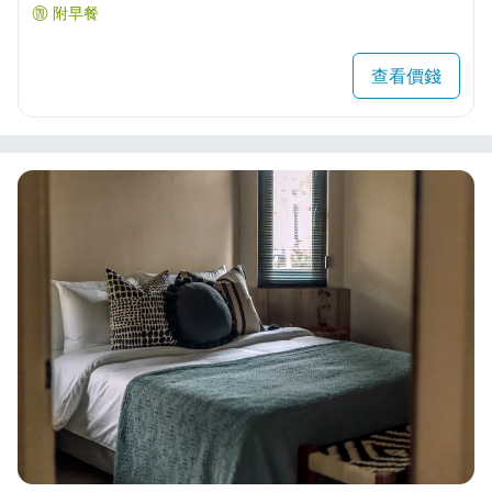
附早餐
查看價錢