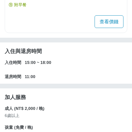
附早餐
查看價錢
入住與退房時間
入住時間
15:00
~
18:00
退房時間
11:00
加人服務
成人 (
NT$ 2,000
/ 晚)
6歲以上
孩童 (
免費
/ 晚)