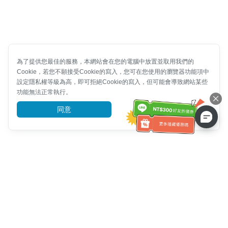
為了提供您最佳的服務，本網站會在您的電腦中放置並取用我們的
Cookie，若您不願接受Cookie的寫入，您可在您使用的瀏覽器功能項中
設定隱私權等級為高，即可拒絕Cookie的寫入，但可能會導致網站某些
功能無法正常執行。
同意
前往了解