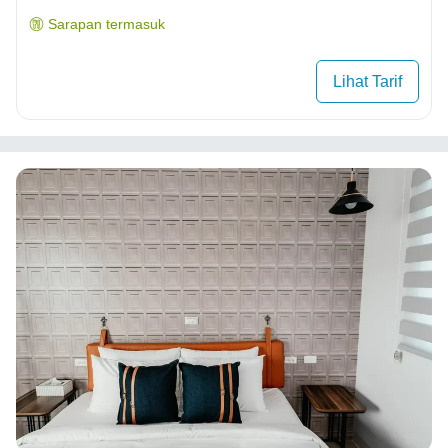
Sarapan termasuk
Lihat Tarif