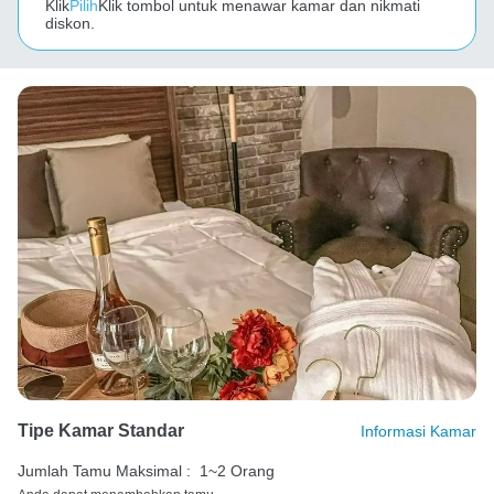
Klik
Pilih
Klik tombol untuk menawar kamar dan nikmati
diskon.
Tipe Kamar Standar
Informasi Kamar
Jumlah Tamu Maksimal :
1~2 Orang