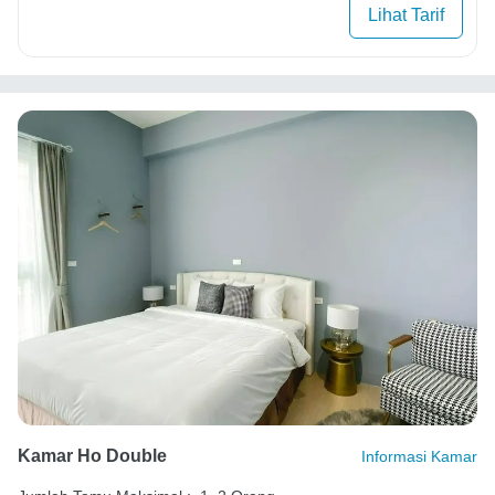
Lihat Tarif
Kamar Ho Double
Informasi Kamar