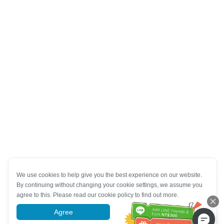
We use cookies to help give you the best experience on our website.
By continuing without changing your cookie settings, we assume you
agree to this. Please read our cookie policy to find out more.
Agree
More information