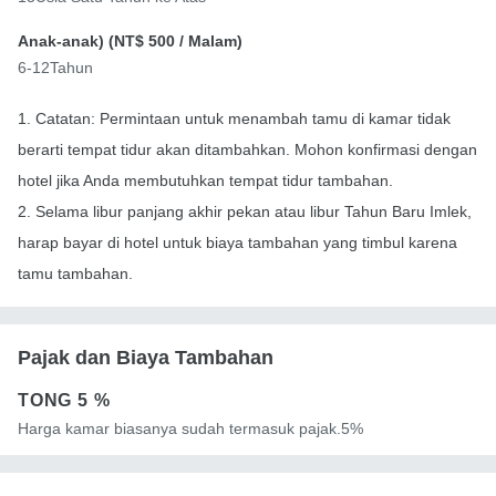
Anak-anak) (
NT$ 500
/ Malam)
6-12Tahun
1. Catatan: Permintaan untuk menambah tamu di kamar tidak
berarti tempat tidur akan ditambahkan. Mohon konfirmasi dengan
hotel jika Anda membutuhkan tempat tidur tambahan.
2. Selama libur panjang akhir pekan atau libur Tahun Baru Imlek,
harap bayar di hotel untuk biaya tambahan yang timbul karena
tamu tambahan.
Pajak dan Biaya Tambahan
TONG
5 %
Harga kamar biasanya sudah termasuk pajak.5%