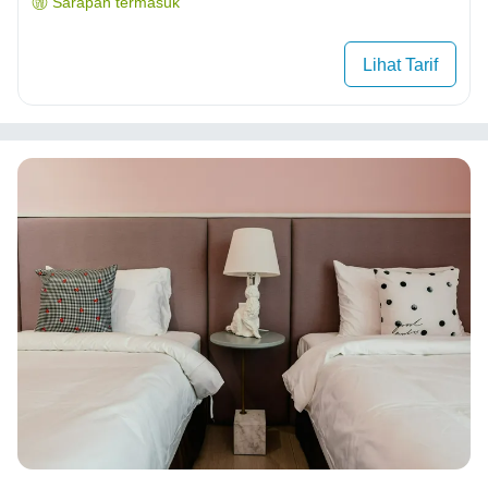
Sarapan termasuk
Lihat Tarif