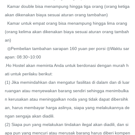
  Kamar double bisa menampung hingga tiga orang (orang ketiga 
akan dikenakan biaya sesuai aturan orang tambahan)

  Kamar untuk empat orang bisa menampung hingga lima orang 
(orang kelima akan dikenakan biaya sesuai aturan orang tambah
an)

  ◎Pembelian tambahan sarapan 160 yuan per porsi ◎Waktu sar
apan: 08:30~10:00

.Ho Hostel akan meminta Anda untuk berdonasi dengan murah h
ati untuk perilaku berikut:

(1) Jika memindahkan dan mengatur fasilitas di dalam dan di luar 
ruangan atau menyewakan barang sendiri sehingga menimbulka
n kerusakan atau meninggalkan noda yang tidak dapat dibersihk
an, harus membayar harga aslinya, siapa yang melakukannya de
ngan sengaja akan diadili.

(2) Siapa pun yang melakukan tindakan ilegal akan diadili, dan si
apa pun yang mencuri atau merusak barang harus diberi kompen