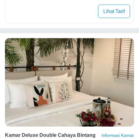
Lihat Tarif
Kamar Deluxe Double Cahaya Bintang
Informasi Kamar