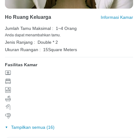
Ho Ruang Keluarga
Informasi Kamar
Jumlah Tamu Maksimal :
1~4 Orang
Anda dapat menambahkan tamu.
Jenis Ranjang :
Double * 2
Ukuran Ruangan :
15Square Meters
Fasilitas Kamar
Tampilkan semua (16)