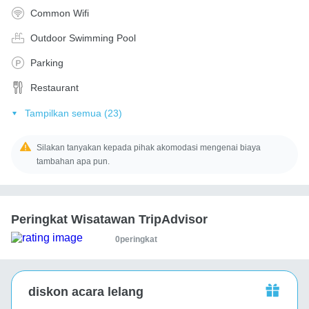
Common Wifi
Outdoor Swimming Pool
Parking
Restaurant
Tampilkan semua (23)
Silakan tanyakan kepada pihak akomodasi mengenai biaya
tambahan apa pun.
Peringkat Wisatawan TripAdvisor
0peringkat
diskon acara lelang