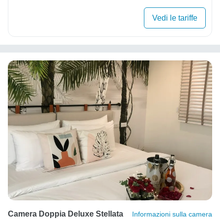
Vedi le tariffe
Camera Doppia Deluxe Stellata
Informazioni sulla camera