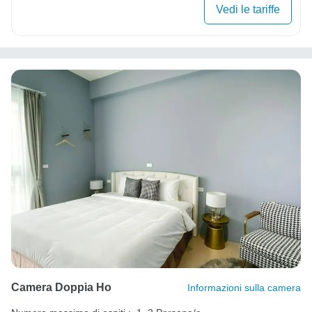
Vedi le tariffe
Camera Doppia Ho
Informazioni sulla camera