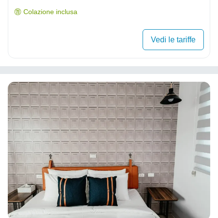
Colazione inclusa
Vedi le tariffe