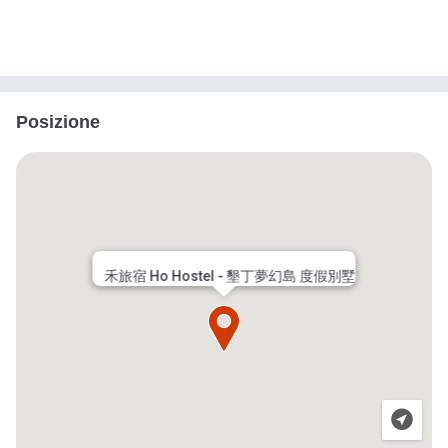
Posizione
禾旅宿 Ho Hostel - 墾丁夢幻島 度假別墅