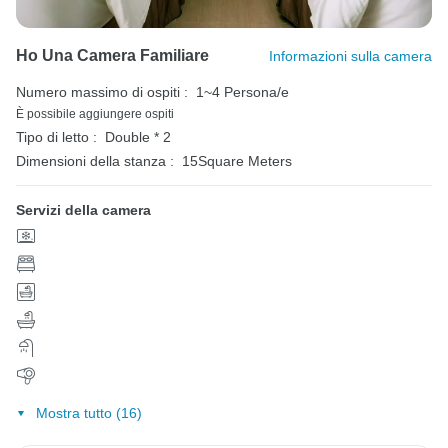
Ho Una Camera Familiare
Informazioni sulla camera
Numero massimo di ospiti :
1~4 Persona/e
È possibile aggiungere ospiti
Tipo di letto :
Double * 2
Dimensioni della stanza :
15Square Meters
Servizi della camera
Mostra tutto (16)