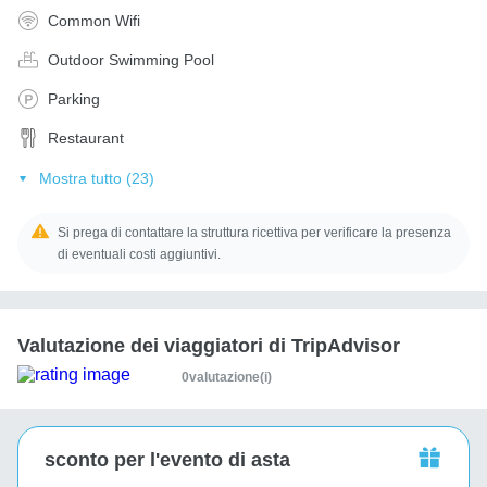
Common Wifi
Outdoor Swimming Pool
Parking
Restaurant
Mostra tutto (23)
Si prega di contattare la struttura ricettiva per verificare la presenza
di eventuali costi aggiuntivi.
Valutazione dei viaggiatori di TripAdvisor
0valutazione(i)
sconto per l'evento di asta