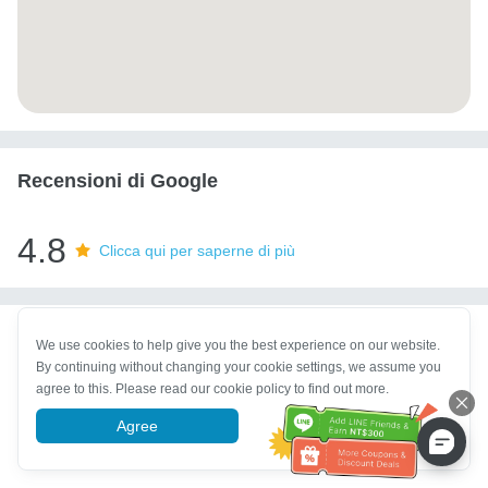
Recensioni di Google
4.8
Clicca qui per saperne di più
We use cookies to help give you the best experience on our website.
By continuing without changing your cookie settings, we assume you
agree to this. Please read our cookie policy to find out more.
Agree
More information