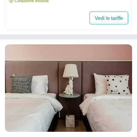
Colazione inclusa
Vedi le tariffe