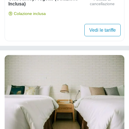
Inclusa)
cancellazione
Colazione inclusa
Vedi le tariffe