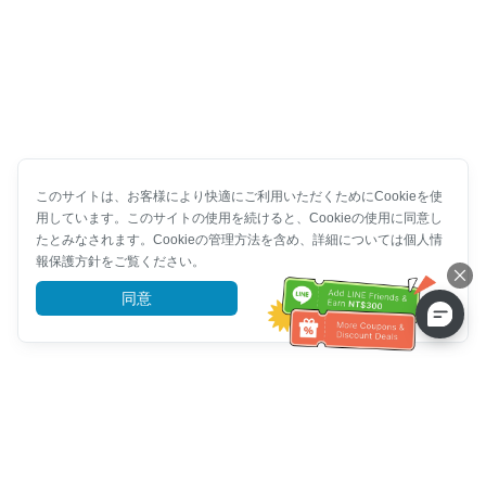
このサイトは、お客様により快適にご利用いただくためにCookieを使
用しています。このサイトの使用を続けると、Cookieの使用に同意し
たとみなされます。Cookieの管理方法を含め、詳細については個人情
報保護方針をご覧ください。
同意
詳細を見る