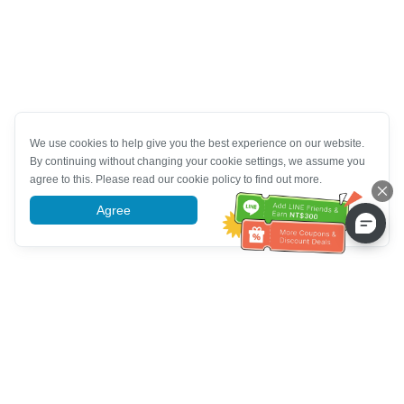
We use cookies to help give you the best experience on our website.
By continuing without changing your cookie settings, we assume you
agree to this. Please read our cookie policy to find out more.
Agree
More information