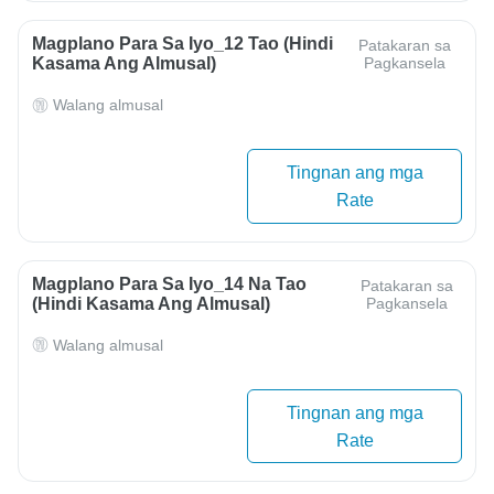
Magplano Para Sa Iyo_12 Tao (hindi
Patakaran sa
Kasama Ang Almusal)
Pagkansela
Walang almusal
Tingnan ang mga
Rate
Magplano Para Sa Iyo_14 Na Tao
Patakaran sa
(hindi Kasama Ang Almusal)
Pagkansela
Walang almusal
Tingnan ang mga
Rate