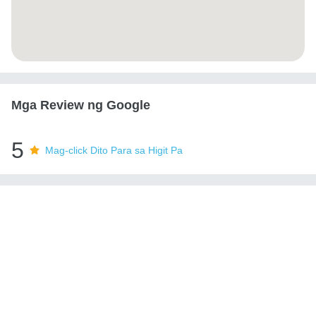
Mga Review ng Google
5
Mag-click Dito Para sa Higit Pa