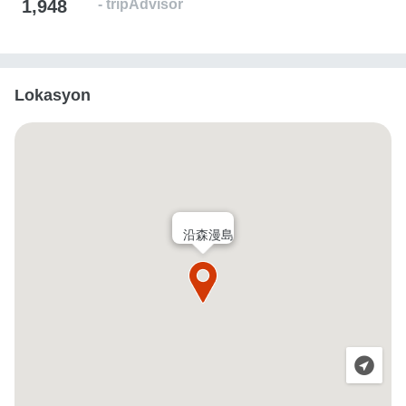
1,948
Lokasyon
沿森漫島