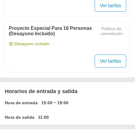
Ver tarifas
Proyecto Especial Para 16 Personas
Política de
(desayuno Incluido)
cancelación
Desayuno incluido
Ver tarifas
Horarios de entrada y salida
Hora de entrada
15:00
~
19:00
Hora de salida
11:00