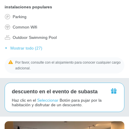
instalaciones populares
Parking
Common Wifi
Outdoor Swimming Pool
Mostrar todo (27)
Por favor, consulte con el alojamiento para conocer cualquier cargo
adicional.
descuento en el evento de subasta
Haz clic en el
Seleccionar
Botón para pujar por la
habitación y disfrutar de un descuento.