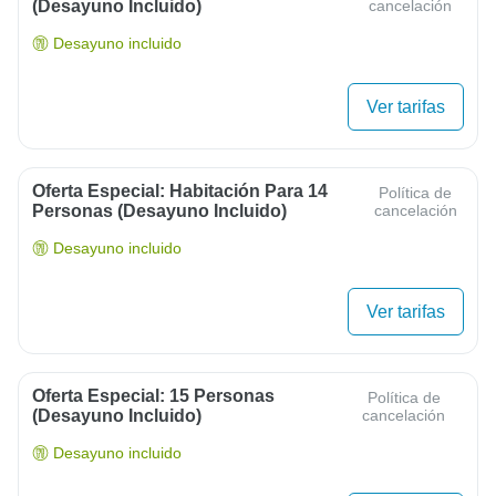
(desayuno Incluido)
cancelación
Desayuno incluido
Ver tarifas
Oferta Especial: Habitación Para 14
Política de
Personas (desayuno Incluido)
cancelación
Desayuno incluido
Ver tarifas
Oferta Especial: 15 Personas
Política de
(desayuno Incluido)
cancelación
Desayuno incluido