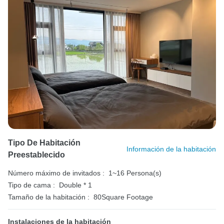
Tipo De Habitación
Información de la habitación
Preestablecido
Número máximo de invitados :
1~16 Persona(s)
Tipo de cama :
Double * 1
Tamaño de la habitación :
80Square Footage
Instalaciones de la habitación