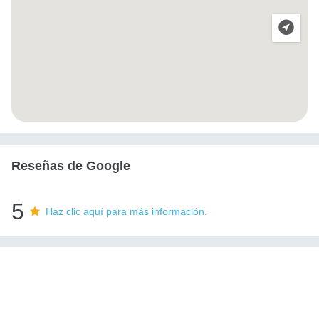
Reseñas de Google
5
Haz clic aquí para más información.