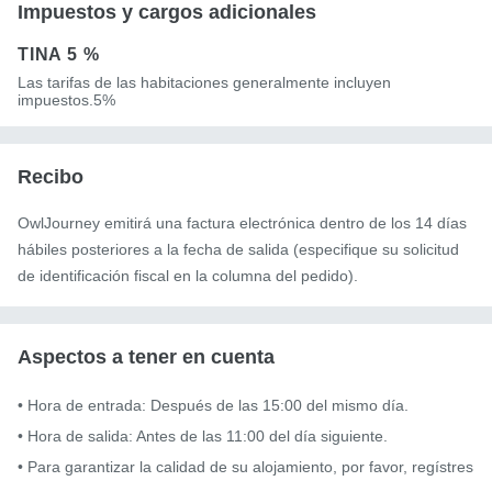
Impuestos y cargos adicionales
TINA
5 %
Las tarifas de las habitaciones generalmente incluyen
impuestos.5%
Recibo
OwlJourney emitirá una factura electrónica dentro de los 14 días
hábiles posteriores a la fecha de salida (especifique su solicitud
de identificación fiscal en la columna del pedido).
Aspectos a tener en cuenta
• Hora de entrada: Después de las 15:00 del mismo día.

• Hora de salida: Antes de las 11:00 del día siguiente.

• Para garantizar la calidad de su alojamiento, por favor, regístres