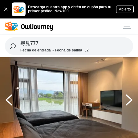
Descarga nuestra app y obtén un cupón para tu
Abierto
primer pedido: New100
尋見777
Fecha de entrada ~ Fecha de salida
, 2