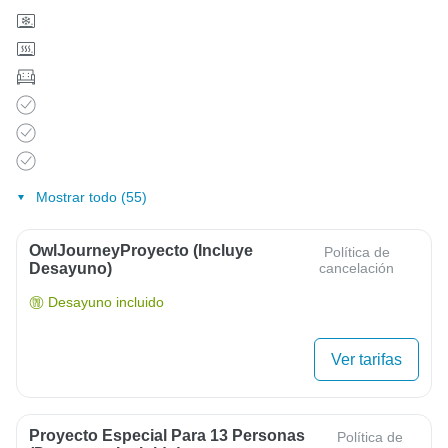
Mostrar todo (55)
OwlJourneyProyecto (Incluye
Política de
Desayuno)
cancelación
Desayuno incluido
Ver tarifas
Proyecto Especial Para 13 Personas
Política de