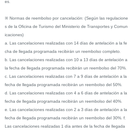
es.

※ Normas de reembolso por cancelación: (Según las regulacione
s de la Oficina de Turismo del Ministerio de Transportes y Comun
icaciones)

a. Las cancelaciones realizadas con 14 días de antelación a la fe
cha de llegada programada recibirán un reembolso completo.

b. Las cancelaciones realizadas con 10 a 13 días de antelación a 
la fecha de llegada programada recibirán un reembolso del 70%.

c. Las cancelaciones realizadas con 7 a 9 días de antelación a la 
fecha de llegada programada recibirán un reembolso del 50%.

d. Las cancelaciones realizadas con 4 a 6 días de antelación a la 
fecha de llegada programada recibirán un reembolso del 40%.

e. Las cancelaciones realizadas con 2 a 3 días de antelación a la 
fecha de llegada programada recibirán un reembolso del 30%. f. 
Las cancelaciones realizadas 1 día antes de la fecha de llegada 