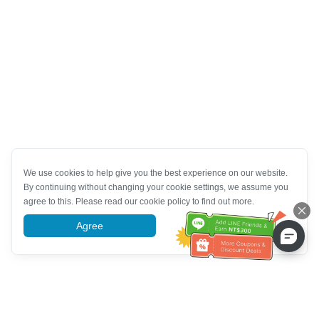
We use cookies to help give you the best experience on our website.
By continuing without changing your cookie settings, we assume you
agree to this. Please read our cookie policy to find out more.
Agree
More information