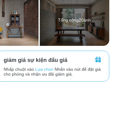
Tổng cộng20ảnh
giảm giá sự kiện đấu giá
Nhấp chuột vào
Lựa chọn
Nhấn vào nút để đặt giá
cho phòng và nhận ưu đãi giảm giá.