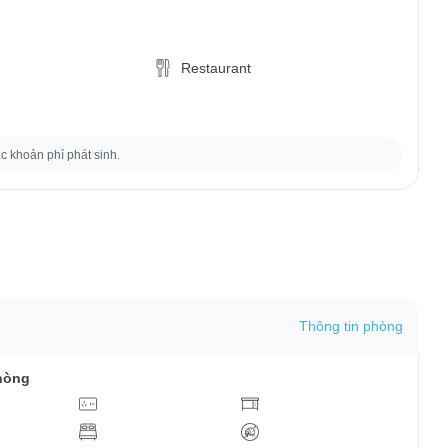
Restaurant
ác khoản phí phát sinh.
Thông tin phòng
hòng