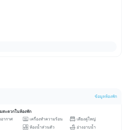
ข้อมูลห้องพัก
ามสะดวกในห้องพัก
ับอากาศ
เครื่องทำความร้อน
เตียงคู่ใหญ่
ห้องน้ำส่วนตัว
อ่างอาบน้ำ