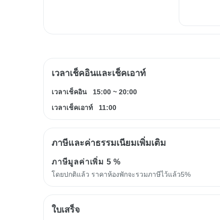
เวลาเช็คอินและเช็คเอาท์
เวลาเช็คอิน
15:00
~
20:00
เวลาเช็คเอาท์
11:00
ภาษีและค่าธรรมเนียมเพิ่มเติม
ภาษีมูลค่าเพิ่ม
5 %
โดยปกติแล้ว ราคาห้องพักจะรวมภาษีไว้แล้ว5%
ใบเสร็จ