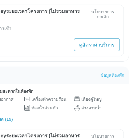
eyระยะเวลาโครงการ (ไม่รวมอาหาร
นโยบายการ
ยกเลิก
ารเช้า
ดูอัตราค่าบริการ
ข้อมูลห้องพัก
ามสะดวกในห้องพัก
ับอากาศ
เครื่องทำความร้อน
เตียงคู่ใหญ่
ห้องน้ำส่วนตัว
อ่างอาบน้ำ
มด (19)
eyระยะเวลาโครงการ (ไม่รวมอาหาร
นโยบายการ