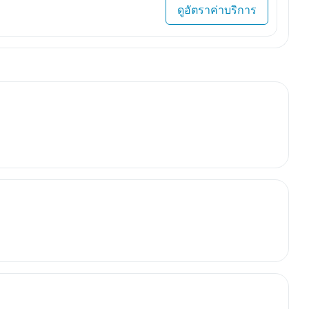
ดูอัตราค่าบริการ