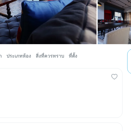
ก
ประเภทห้อง
สิ่งที่ควรทราบ
ที่ตั้ง