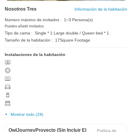
Nosotros Tres
Información de la habitación
Número máximo de invitados :
1~3 Persona(s)
Puedes añadir invitados.
Tipo de cama :
Single * 1
Large double / Queen bed * 1
Tamaño de la habitación :
17Square Footage
Instalaciones de la habitación
Mostrar todo (24)
OwlJourneyProyecto (sin Incluir El
Política de