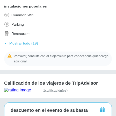
instalaciones populares
Common Wifi
Parking
Restaurant
Mostrar todo (19)
Por favor, consulte con el alojamiento para conocer cualquier cargo
adicional.
Calificación de los viajeros de TripAdvisor
1calificación(es)
descuento en el evento de subasta