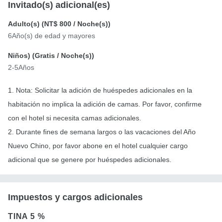
Invitado(s) adicional(es)
Adulto(s) (
NT$ 800
/ Noche(s))
6Año(s) de edad y mayores
Niños) (
Gratis
/ Noche(s))
2-5Años
1. Nota: Solicitar la adición de huéspedes adicionales en la
habitación no implica la adición de camas. Por favor, confirme
con el hotel si necesita camas adicionales.
2. Durante fines de semana largos o las vacaciones del Año
Nuevo Chino, por favor abone en el hotel cualquier cargo
adicional que se genere por huéspedes adicionales.
Impuestos y cargos adicionales
TINA
5 %