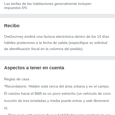
Las tarifas de las habitaciones generalmente incluyen
impuestos.5%
Recibo
OwlJourney emitirá una factura electrónica dentro de los 14 días
hábiles posteriores a la fecha de salida (especifique su solicitud
de identificación fiscal en la columna del pedido).
Aspectos a tener en cuenta
Reglas de casa

*Recordatorio: Hidden está cerca del área urbana y en el campo. 
El camino hacia el B&B es un poco estrecho (un vehículo de cons
trucción de tres toneladas y media puede entrar y salir librement
e)
