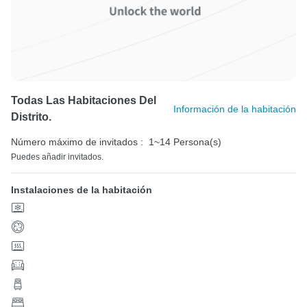
Todas Las Habitaciones Del
Información de la habitación
Distrito.
Número máximo de invitados :
1~14 Persona(s)
Puedes añadir invitados.
Instalaciones de la habitación