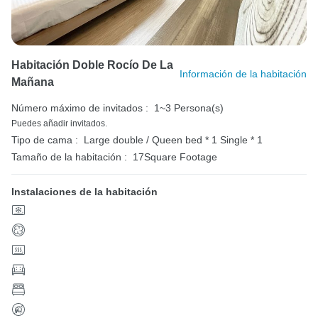
Habitación Doble Rocío De La
Información de la habitación
Mañana
Número máximo de invitados :
1~3 Persona(s)
Puedes añadir invitados.
Tipo de cama :
Large double / Queen bed * 1
Single * 1
Tamaño de la habitación :
17Square Footage
Instalaciones de la habitación