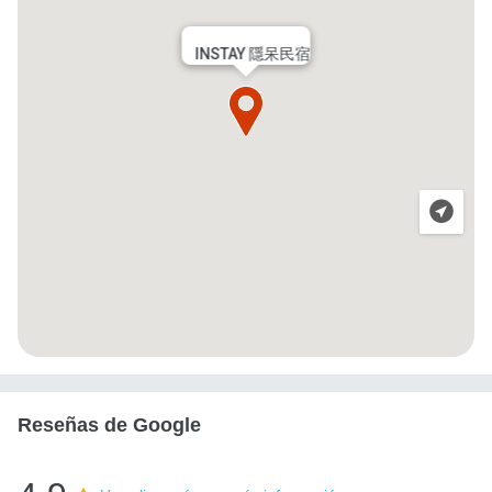
INSTAY 隱呆民宿
Reseñas de Google