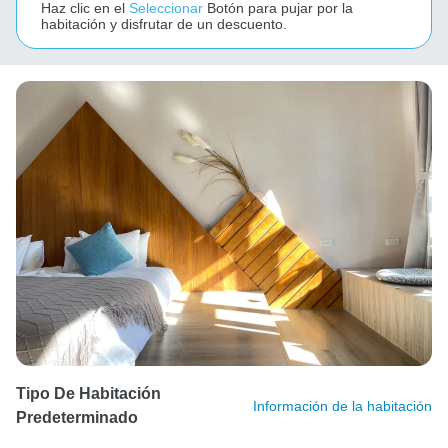
Haz clic en el
Seleccionar
Botón para pujar por la
habitación y disfrutar de un descuento.
Tipo De Habitación
Información de la habitación
Predeterminado