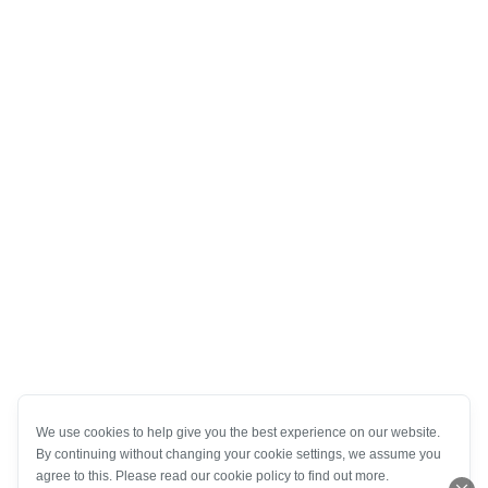
We use cookies to help give you the best experience on our website.
By continuing without changing your cookie settings, we assume you
agree to this. Please read our cookie policy to find out more.