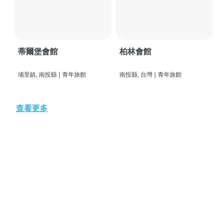
蒂爾堡會館
柏林會館
埔里鎮, 南投縣
|
青年旅館
南投縣, 台灣
|
青年旅館
查看更多