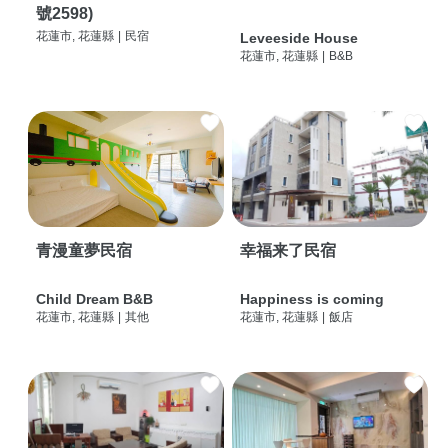
號2598)
花蓮市, 花蓮縣
|
民宿
Leveeside House
花蓮市, 花蓮縣
|
B&B
青漫童夢民宿
幸福来了民宿
Child Dream B&B
Happiness is coming
花蓮市, 花蓮縣
|
其他
花蓮市, 花蓮縣
|
飯店