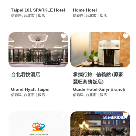
Taipei 101 SPARKLE Hotel
Home Hotel
信義區, 台北市
|
飯店
信義區, 台北市
|
飯店
台北君悅酒店
承攜行旅 - 信義館 (原豪
麗旺商務飯店)
Grand Hyatt Taipei
Guide Hotel-Xinyi Branch
信義區, 台北市
|
飯店
信義區, 台北市
|
飯店