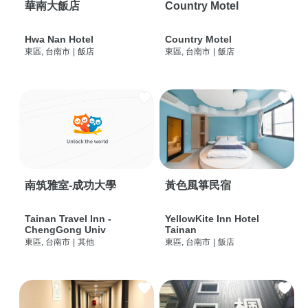
華南大飯店
Country Motel
Hwa Nan Hotel
Country Motel
東區, 台南市
|
飯店
東區, 台南市
|
飯店
南筑雅室-成功大學
黃色風箏民宿
Tainan Travel Inn -
YellowKite Inn Hotel
ChengGong Univ
Tainan
東區, 台南市
|
其他
東區, 台南市
|
飯店