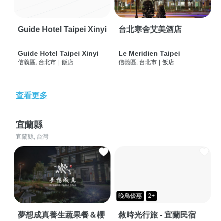
Guide Hotel Taipei Xinyi
台北寒舍艾美酒店
Guide Hotel Taipei Xinyi
Le Meridien Taipei
信義區, 台北市
|
飯店
信義區, 台北市
|
飯店
查看更多
宜蘭縣
宜蘭縣, 台灣
晚鳥優惠
2+
夢想成真養生蔬果餐＆櫻
敘時光行旅 - 宜蘭民宿