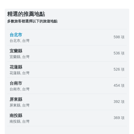
精選的推薦地點
多數旅客都選擇以下的旅遊地點
台北市
598 項
台北市, 台灣
宜蘭縣
536 項
宜蘭縣, 台灣
花蓮縣
526 項
花蓮縣, 台灣
台南市
454 項
台南市, 台灣
屏東縣
392 項
屏東縣, 台灣
南投縣
369 項
南投縣, 台灣