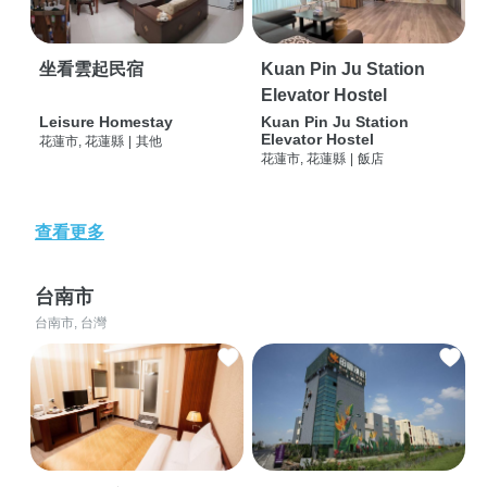
坐看雲起民宿
Kuan Pin Ju Station
Elevator Hostel
Leisure Homestay
Kuan Pin Ju Station
Elevator Hostel
花蓮市, 花蓮縣
|
其他
花蓮市, 花蓮縣
|
飯店
查看更多
台南市
台南市, 台灣