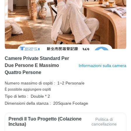
Camere Private Standard Per
Due Persone E Massimo
Informazioni sulla camera
Quattro Persone
Numero massimo di ospiti :
1~2 Persona/e
È possibile aggiungere ospiti
Tipo di letto :
Double * 2
Dimensioni della stanza :
20Square Footage
Prendi Il Tuo Progetto (colazione
Politica di
Inclusa)
cancellazione