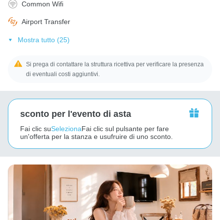
Common Wifi
Airport Transfer
Mostra tutto (25)
Si prega di contattare la struttura ricettiva per verificare la presenza
di eventuali costi aggiuntivi.
sconto per l'evento di asta
Fai clic su
Seleziona
Fai clic sul pulsante per fare
un'offerta per la stanza e usufruire di uno sconto.