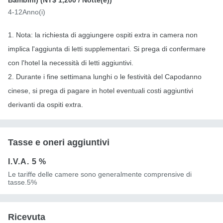
4-12Anno(i)
1. Nota: la richiesta di aggiungere ospiti extra in camera non
implica l'aggiunta di letti supplementari. Si prega di confermare
con l'hotel la necessità di letti aggiuntivi.
2. Durante i fine settimana lunghi o le festività del Capodanno
cinese, si prega di pagare in hotel eventuali costi aggiuntivi
derivanti da ospiti extra.
Tasse e oneri aggiuntivi
I.V.A.
5 %
Le tariffe delle camere sono generalmente comprensive di
tasse.5%
Ricevuta