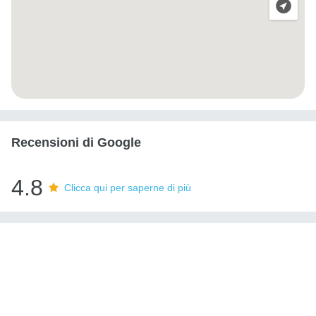
Recensioni di Google
4.8
Clicca qui per saperne di più