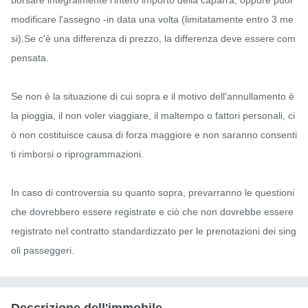
modificare l'assegno -in data una volta (limitatamente entro 3 me
si).Se c'è una differenza di prezzo, la differenza deve essere com
pensata.

Se non è la situazione di cui sopra e il motivo dell'annullamento è 
la pioggia, il non voler viaggiare, il maltempo o fattori personali, ci
ò non costituisce causa di forza maggiore e non saranno consenti
ti rimborsi o riprogrammazioni.

In caso di controversia su quanto sopra, prevarranno le questioni 
che dovrebbero essere registrate e ciò che non dovrebbe essere 
registrato nel contratto standardizzato per le prenotazioni dei sing
oli passeggeri.
Descrizione dell'immobile