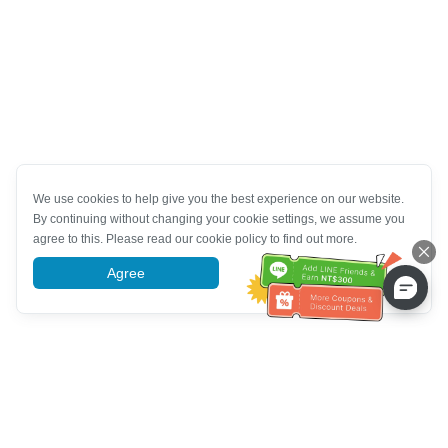
We use cookies to help give you the best experience on our website.
By continuing without changing your cookie settings, we assume you
agree to this. Please read our cookie policy to find out more.
Agree
More information