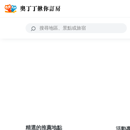
精選的推薦地點
活動