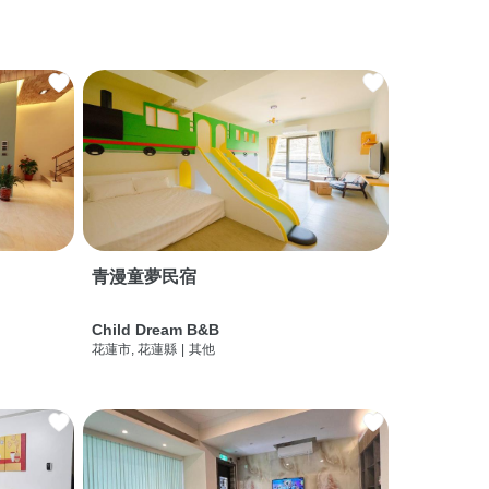
青漫童夢民宿
Child Dream B&B
花蓮市, 花蓮縣
|
其他