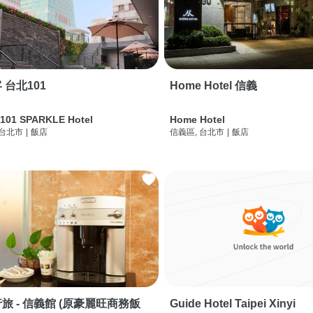
 台北101
Home Hotel 信義
 101 SPARKLE Hotel
Home Hotel
 台北市
|
飯店
信義區, 台北市
|
飯店
旅 - 信義館 (原豪麗旺商務飯
Guide Hotel Taipei Xinyi