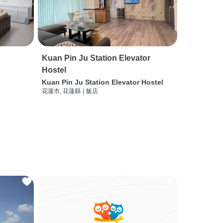
Kuan Pin Ju Station Elevator
Hostel
Kuan Pin Ju Station Elevator Hostel
花蓮市, 花蓮縣
|
飯店