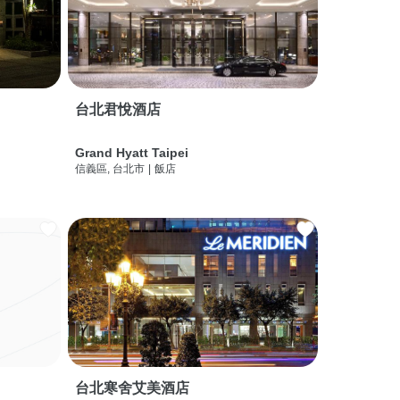
台北君悅酒店
Grand Hyatt Taipei
信義區, 台北市
|
飯店
台北寒舍艾美酒店