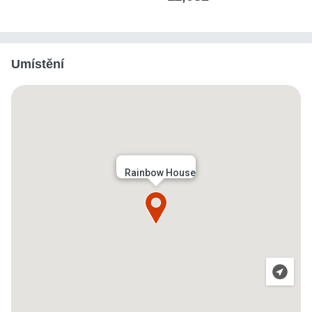
Umístění
Rainbow House