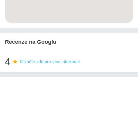
Recenze na Googlu
4
Klikněte zde pro více informací