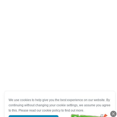
We use cookies to help give you the best experience on our website. By
continuing without changing your cookie settings, we assume you agree
to this. Please read our cookie policy to find out more.