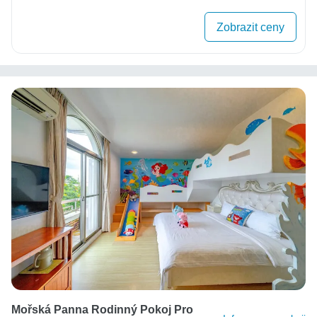
Zobrazit ceny
Mořská Panna Rodinný Pokoj Pro