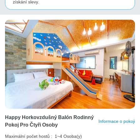
získání slevy.
Happy Horkovzdušný Balón Rodinný
Informace o pokoji
Pokoj Pro Čtyři Osoby
Maximální počet hostů :
1~4 Osoba(y)