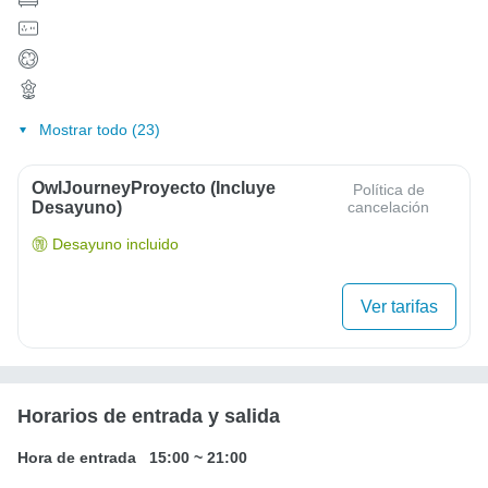
Mostrar todo (23)
OwlJourneyProyecto (Incluye
Política de
Desayuno)
cancelación
Desayuno incluido
Ver tarifas
Horarios de entrada y salida
Hora de entrada
15:00
~
21:00