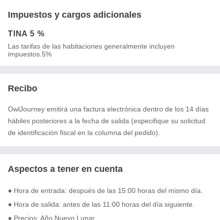
Impuestos y cargos adicionales
TINA
5 %
Las tarifas de las habitaciones generalmente incluyen
impuestos.5%
Recibo
OwlJourney emitirá una factura electrónica dentro de los 14 días
hábiles posteriores a la fecha de salida (especifique su solicitud
de identificación fiscal en la columna del pedido).
Aspectos a tener en cuenta
● Hora de entrada: después de las 15:00 horas del mismo día.

● Hora de salida: antes de las 11:00 horas del día siguiente.

● Precios: Año Nuevo Lunar
