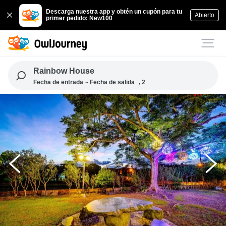
Descarga nuestra app y obtén un cupón para tu
Abierto
primer pedido: New100
Rainbow House
Fecha de entrada ~ Fecha de salida
, 2