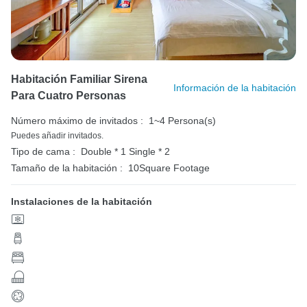
Habitación Familiar Sirena
Información de la habitación
Para Cuatro Personas
Número máximo de invitados :
1~4 Persona(s)
Puedes añadir invitados.
Tipo de cama :
Double * 1
Single * 2
Tamaño de la habitación :
10Square Footage
Instalaciones de la habitación