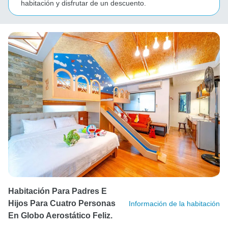
habitación y disfrutar de un descuento.
Habitación Para Padres E
Hijos Para Cuatro Personas
Información de la habitación
En Globo Aerostático Feliz.