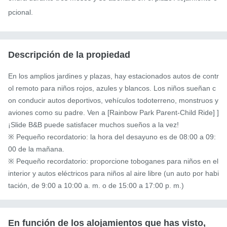
pcional.
Descripción de la propiedad
En los amplios jardines y plazas, hay estacionados autos de contr
ol remoto para niños rojos, azules y blancos. Los niños sueñan c
on conducir autos deportivos, vehículos todoterreno, monstruos y 
aviones como su padre. Ven a [Rainbow Park Parent-Child Ride] ] 
¡Slide B&B puede satisfacer muchos sueños a la vez!

※ Pequeño recordatorio: la hora del desayuno es de 08:00 a 09:
00 de la mañana.

※ Pequeño recordatorio: proporcione toboganes para niños en el 
interior y autos eléctricos para niños al aire libre (un auto por habi
tación, de 9:00 a 10:00 a. m. o de 15:00 a 17:00 p. m.)
En función de los alojamientos que has visto,