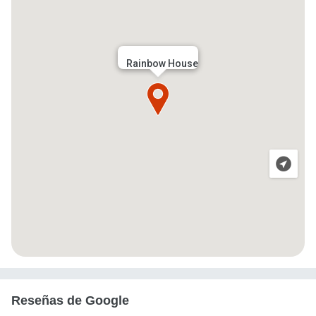
Rainbow House
Reseñas de Google