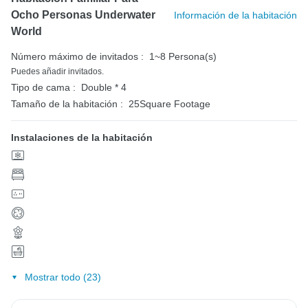
Ocho Personas Underwater
Información de la habitación
World
Número máximo de invitados :
1~8 Persona(s)
Puedes añadir invitados.
Tipo de cama :
Double * 4
Tamaño de la habitación :
25Square Footage
Instalaciones de la habitación
Mostrar todo (23)