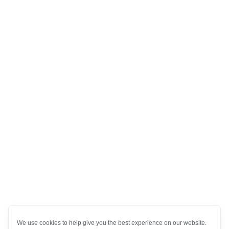
We use cookies to help give you the best experience on our website.