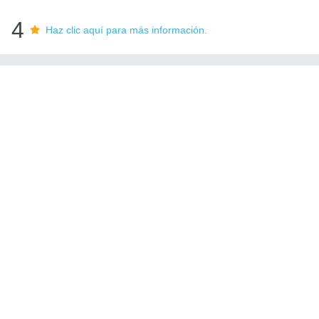
4
Haz clic aquí para más información.