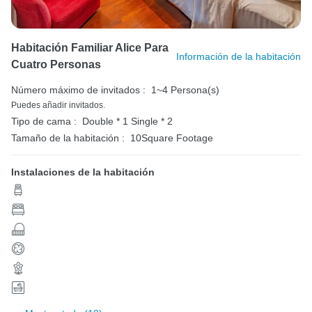
Habitación Familiar Alice Para
Información de la habitación
Cuatro Personas
Número máximo de invitados :
1~4 Persona(s)
Puedes añadir invitados.
Tipo de cama :
Double * 1
Single * 2
Tamaño de la habitación :
10Square Footage
Instalaciones de la habitación