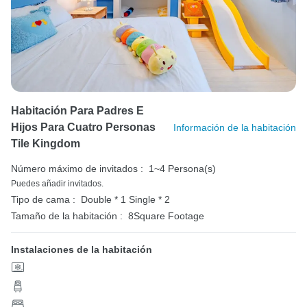
Habitación Para Padres E
Hijos Para Cuatro Personas
Información de la habitación
Tile Kingdom
Número máximo de invitados :
1~4 Persona(s)
Puedes añadir invitados.
Tipo de cama :
Double * 1
Single * 2
Tamaño de la habitación :
8Square Footage
Instalaciones de la habitación