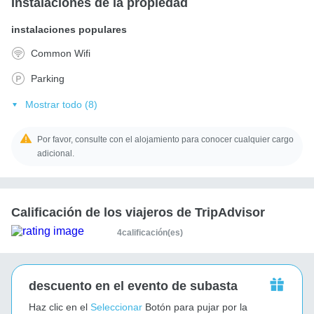
Instalaciones de la propiedad
instalaciones populares
Common Wifi
Parking
Mostrar todo (8)
Por favor, consulte con el alojamiento para conocer cualquier cargo
adicional.
Calificación de los viajeros de TripAdvisor
4calificación(es)
descuento en el evento de subasta
Haz clic en el
Seleccionar
Botón para pujar por la