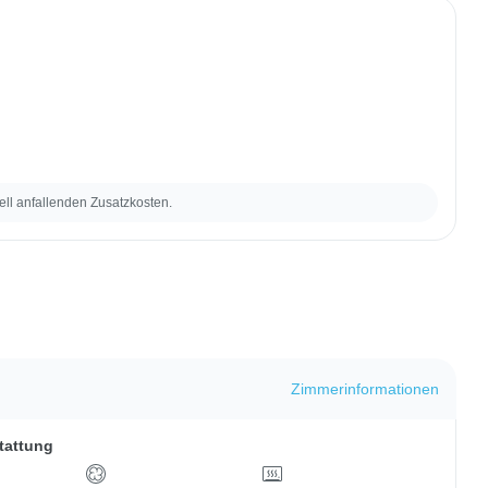
ell anfallenden Zusatzkosten.
Zimmerinformationen
tattung