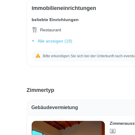
Immobilieneinrichtungen
beliebte Einrichtungen
Restaurant
Alle anzeigen (18)
Bitte erkundigen Sie sich bei der Unterkunft nach eventu
Zimmertyp
Gebäudevermietung
Zimmerauss