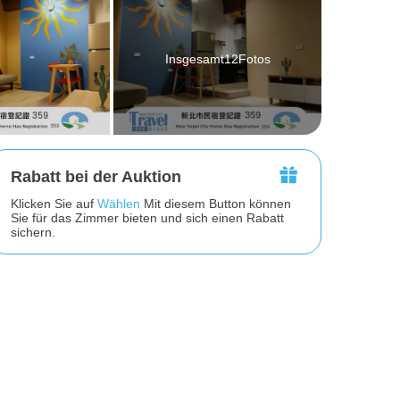
Insgesamt12Fotos
Rabatt bei der Auktion
Klicken Sie auf
Wählen
Mit diesem Button können
Sie für das Zimmer bieten und sich einen Rabatt
sichern.