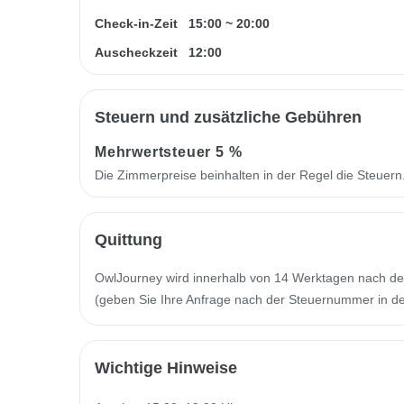
Check-in-Zeit
15:00
~
20:00
Auscheckzeit
12:00
Steuern und zusätzliche Gebühren
Mehrwertsteuer
5 %
Die Zimmerpreise beinhalten in der Regel die Steuer
Quittung
OwlJourney wird innerhalb von 14 Werktagen nach de
(geben Sie Ihre Anfrage nach der Steuernummer in der
Wichtige Hinweise