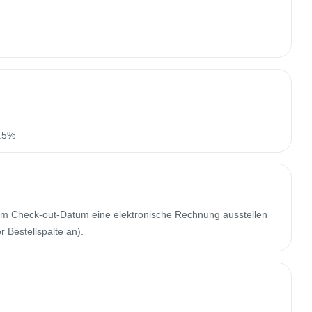
n.5%
m Check-out-Datum eine elektronische Rechnung ausstellen
 Bestellspalte an).