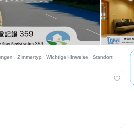
tungen
Zimmertyp
Wichtige Hinweise
Standort