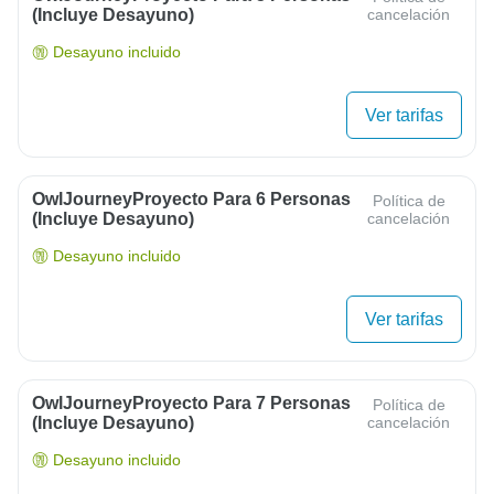
(Incluye Desayuno)
cancelación
Desayuno incluido
Ver tarifas
OwlJourneyProyecto Para 6 Personas
Política de
(Incluye Desayuno)
cancelación
Desayuno incluido
Ver tarifas
OwlJourneyProyecto Para 7 Personas
Política de
(Incluye Desayuno)
cancelación
Desayuno incluido