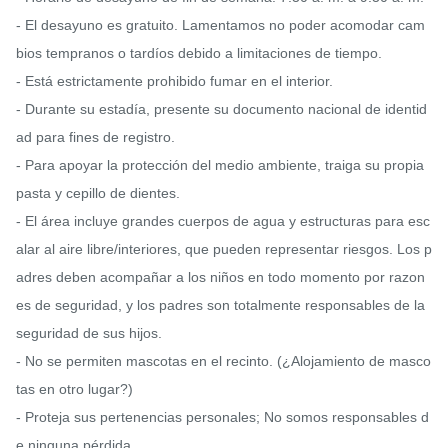
- El desayuno es gratuito. Lamentamos no poder acomodar cam
bios tempranos o tardíos debido a limitaciones de tiempo.

- Está estrictamente prohibido fumar en el interior.

- Durante su estadía, presente su documento nacional de identid
ad para fines de registro.

- Para apoyar la protección del medio ambiente, traiga su propia 
pasta y cepillo de dientes.

- El área incluye grandes cuerpos de agua y estructuras para esc
alar al aire libre/interiores, que pueden representar riesgos. Los p
adres deben acompañar a los niños en todo momento por razon
es de seguridad, y los padres son totalmente responsables de la 
seguridad de sus hijos.

- No se permiten mascotas en el recinto. (¿Alojamiento de masco
tas en otro lugar?)

- Proteja sus pertenencias personales; No somos responsables d
e ninguna pérdida.
