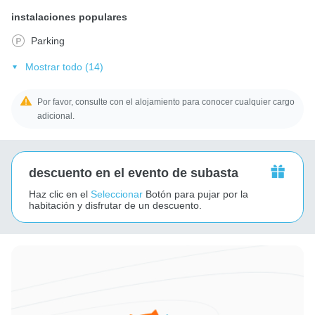
instalaciones populares
Parking
Mostrar todo (14)
Por favor, consulte con el alojamiento para conocer cualquier cargo
adicional.
descuento en el evento de subasta
Haz clic en el
Seleccionar
Botón para pujar por la
habitación y disfrutar de un descuento.