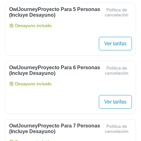
OwlJourneyProyecto Para 5 Personas
Política de
(Incluye Desayuno)
cancelación
Desayuno incluido
Ver tarifas
OwlJourneyProyecto Para 6 Personas
Política de
(Incluye Desayuno)
cancelación
Desayuno incluido
Ver tarifas
OwlJourneyProyecto Para 7 Personas
Política de
(Incluye Desayuno)
cancelación