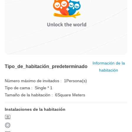
Información de la
Tipo_de_habitación_predeterminado
habitación
Número máximo de invitados :
1Persona(s)
Tipo de cama :
Single * 1
Tamaño de la habitación :
6Square Meters
Instalaciones de la habitación