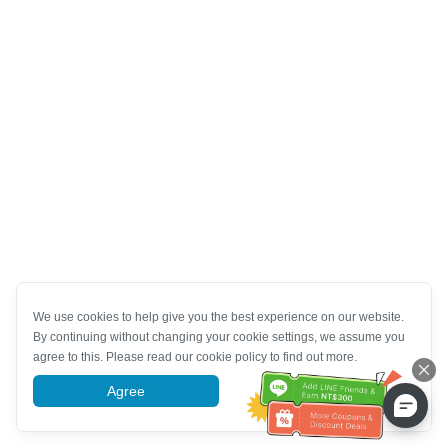
We use cookies to help give you the best experience on our website.
By continuing without changing your cookie settings, we assume you
agree to this. Please read our cookie policy to find out more.
Agree
More information