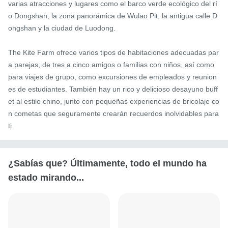
varias atracciones y lugares como el barco verde ecológico del rí
o Dongshan, la zona panorámica de Wulao Pit, la antigua calle D
ongshan y la ciudad de Luodong.

The Kite Farm ofrece varios tipos de habitaciones adecuadas par
a parejas, de tres a cinco amigos o familias con niños, así como 
para viajes de grupo, como excursiones de empleados y reunion
es de estudiantes. También hay un rico y delicioso desayuno buff
et al estilo chino, junto con pequeñas experiencias de bricolaje co
n cometas que seguramente crearán recuerdos inolvidables para 
ti.
¿Sabías que? Últimamente, todo el mundo ha
estado mirando...