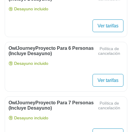
Desayuno incluido
Ver tarifas
OwlJourneyProyecto Para 6 Personas
Política de
(Incluye Desayuno)
cancelación
Desayuno incluido
Ver tarifas
OwlJourneyProyecto Para 7 Personas
Política de
(Incluye Desayuno)
cancelación
Desayuno incluido