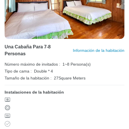
Una Cabaña Para 7-8
Información de la habitación
Personas
Número máximo de invitados :
1~8 Persona(s)
Tipo de cama :
Double * 4
Tamaño de la habitación :
27Square Meters
Instalaciones de la habitación