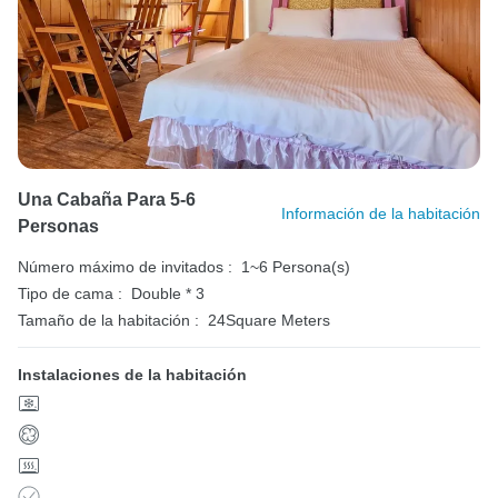
Una Cabaña Para 5-6
Información de la habitación
Personas
Número máximo de invitados :
1~6 Persona(s)
Tipo de cama :
Double * 3
Tamaño de la habitación :
24Square Meters
Instalaciones de la habitación