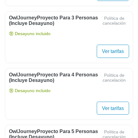
OwlJourneyProyecto Para 3 Personas
Política de
(Incluye Desayuno)
cancelación
Desayuno incluido
Ver tarifas
OwlJourneyProyecto Para 4 Personas
Política de
(Incluye Desayuno)
cancelación
Desayuno incluido
Ver tarifas
OwlJourneyProyecto Para 5 Personas
Política de
(Incluye Desayuno)
cancelación