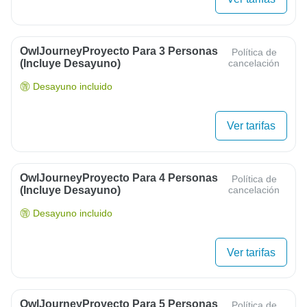
OwlJourneyProyecto Para 3 Personas
Política de
(Incluye Desayuno)
cancelación
Desayuno incluido
Ver tarifas
OwlJourneyProyecto Para 4 Personas
Política de
(Incluye Desayuno)
cancelación
Desayuno incluido
Ver tarifas
OwlJourneyProyecto Para 5 Personas
Política de