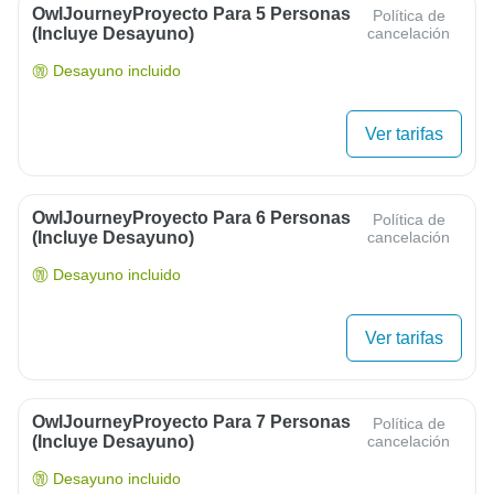
OwlJourneyProyecto Para 5 Personas
Política de
(Incluye Desayuno)
cancelación
Desayuno incluido
Ver tarifas
OwlJourneyProyecto Para 6 Personas
Política de
(Incluye Desayuno)
cancelación
Desayuno incluido
Ver tarifas
OwlJourneyProyecto Para 7 Personas
Política de
(Incluye Desayuno)
cancelación
Desayuno incluido