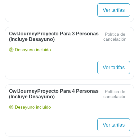
Ver tarifas
OwlJourneyProyecto Para 3 Personas
Política de
(Incluye Desayuno)
cancelación
Desayuno incluido
Ver tarifas
OwlJourneyProyecto Para 4 Personas
Política de
(Incluye Desayuno)
cancelación
Desayuno incluido
Ver tarifas