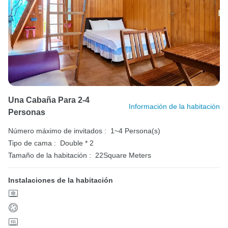
Una Cabaña Para 2-4
Información de la habitación
Personas
Número máximo de invitados :
1~4 Persona(s)
Tipo de cama :
Double * 2
Tamaño de la habitación :
22Square Meters
Instalaciones de la habitación