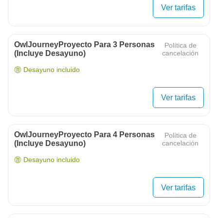
Ver tarifas
OwlJourneyProyecto Para 3 Personas
Política de
(Incluye Desayuno)
cancelación
Desayuno incluido
Ver tarifas
OwlJourneyProyecto Para 4 Personas
Política de
(Incluye Desayuno)
cancelación
Desayuno incluido
Ver tarifas