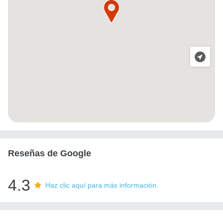
Reseñas de Google
4.3
Haz clic aquí para más información.