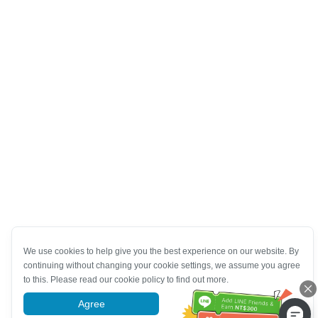
We use cookies to help give you the best experience on our website. By
continuing without changing your cookie settings, we assume you agree
to this. Please read our cookie policy to find out more.
Agree
More information