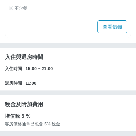
不含餐
查看價錢
入住與退房時間
入住時間
15:00
~
21:00
退房時間
11:00
稅金及附加費用
增值稅
5 %
客房價格通常已包含 5% 稅金