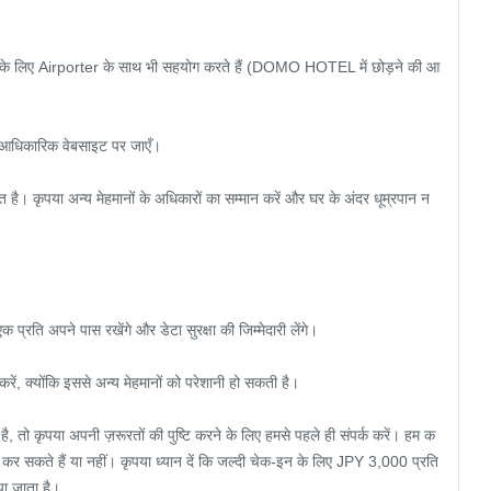
 के लिए Airporter के साथ भी सहयोग करते हैं (DOMO HOTEL में छोड़ने की आ
 आधिकारिक वेबसाइट पर जाएँ।

त है। कृपया अन्य मेहमानों के अधिकारों का सम्मान करें और घर के अंदर धूम्रपान न 
रति अपने पास रखेंगे और डेटा सुरक्षा की जिम्मेदारी लेंगे।

करें, क्योंकि इससे अन्य मेहमानों को परेशानी हो सकती है।

तो कृपया अपनी ज़रूरतों की पुष्टि करने के लिए हमसे पहले ही संपर्क करें। हम क
कर सकते हैं या नहीं। कृपया ध्यान दें कि जल्दी चेक-इन के लिए JPY 3,000 प्रति 
ा जाता है।
