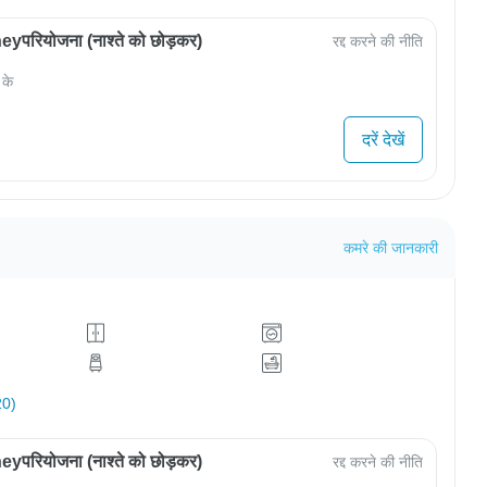
परियोजना (नाश्ते को छोड़कर)
रद्द करने की नीति
 के
दरें देखें
कमरे की जानकारी
20)
परियोजना (नाश्ते को छोड़कर)
रद्द करने की नीति