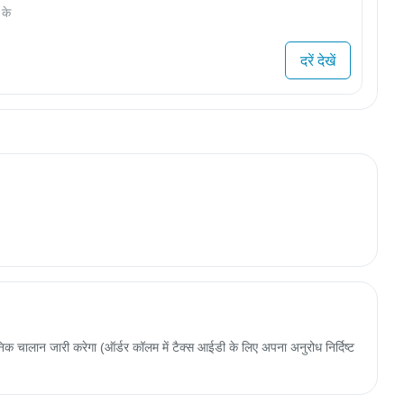
 के
दरें देखें
 चालान जारी करेगा (ऑर्डर कॉलम में टैक्स आईडी के लिए अपना अनुरोध निर्दिष्ट