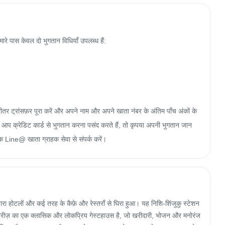
े पास केवल दो भुगतान विधियाँ उपलब्ध हैं:

 भीतर ट्रांसफ़र पूरा करें और अपने नाम और अपने खाता नंबर के अंतिम पाँच अंकों के 
 क्रेडिट कार्ड से भुगतान करना पसंद करते हैं, तो कृपया अपनी भुगतान जान
 Line@ खाता ग्राहक सेवा से संपर्क करें।
रा होटलों और कई तरह के कैफ़े और रेस्तराँ से घिरा हुआ। यह निशि-शिंजुकु स्टेशन 
ो सीरीज़ का एक क्लासिक और लोकप्रिय गेस्टहाउस है, जो खरीदारी, भोजन और मनोरंज