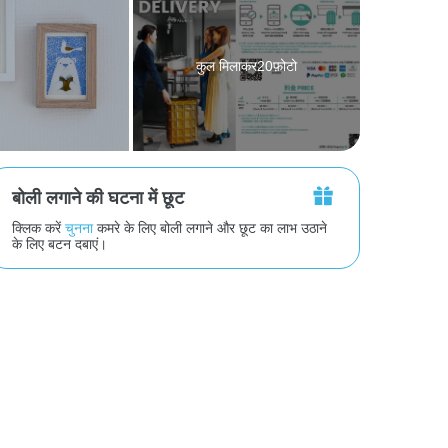
कुल मिलाकर20फ़ोटो
बोली लगाने की घटना में छूट
क्लिक करें
चुनना
कमरे के लिए बोली लगाने और छूट का लाभ उठाने
के लिए बटन दबाएं।