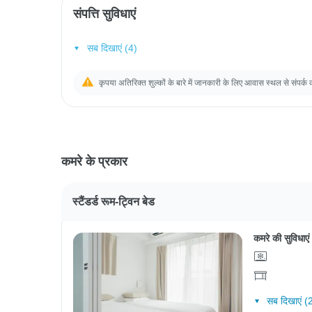
संपत्ति सुविधाएं
सब दिखाएं (4)
कृपया अतिरिक्त शुल्कों के बारे में जानकारी के लिए आवास स्थल से संपर्क 
कमरे के प्रकार
स्टैंडर्ड रूम-ट्विन बेड
कमरे की सुविधाएं
सब दिखाएं (