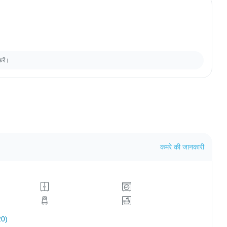
करें।
कमरे की जानकारी
20)