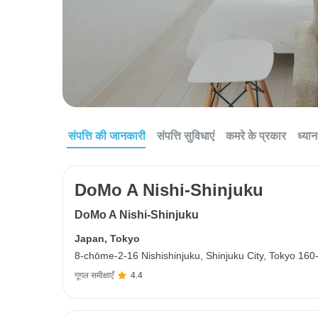
संपत्ति की जानकारी
संपत्ति सुविधाएं
कमरे के प्रकार
ध्यान 
DoMo A Nishi-Shinjuku
DoMo A Nishi-Shinjuku
Japan
,
Tokyo
8-chōme-2-16 Nishishinjuku, Shinjuku City, Tokyo 1
गूगल समीक्षाएँ
4.4