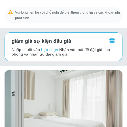
Vui lòng liên hệ với chỗ nghỉ để biết thêm thông tin về các khoản phí
phát sinh.
giảm giá sự kiện đấu giá
Nhấp chuột vào
Lựa chọn
Nhấn vào nút để đặt giá cho
phòng và nhận ưu đãi giảm giá.