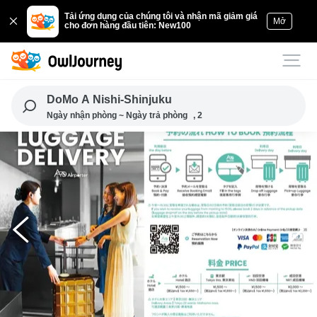
Tải ứng dụng của chúng tôi và nhận mã giảm giá
Mở
cho đơn hàng đầu tiên: New100
DoMo A Nishi-Shinjuku
Ngày nhận phòng ~ Ngày trả phòng
, 2