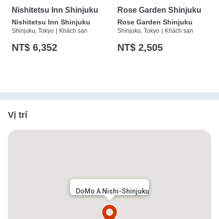
Nishitetsu Inn Shinjuku
Rose Garden Shinjuku
Nishitetsu Inn Shinjuku
Rose Garden Shinjuku
Shinjuku, Tokyo
|
Khách sạn
Shinjuku, Tokyo
|
Khách sạn
NT$ 6,352
NT$ 2,505
Vị trí
DoMo A Nishi-Shinjuku