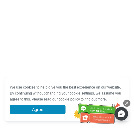
We use cookies to help give you the best experience on our website.
By continuing without changing your cookie settings, we assume you
agree to this. Please read our cookie policy to find out more.
Agree
More information