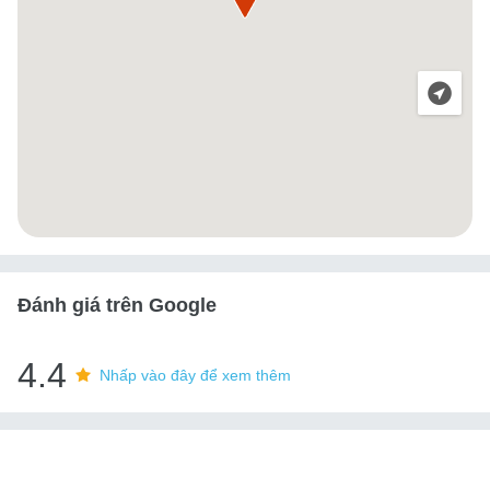
Đánh giá trên Google
4.4
Nhấp vào đây để xem thêm