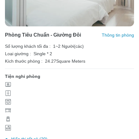
Phòng Tiêu Chuẩn - Giường Đôi
Thông tin phòng
Số lượng khách tối đa :
1~2 Người(các)
Loại giường :
Single * 2
Kích thước phòng :
24.27Square Meters
Tiện nghi phòng