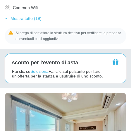
Common Wifi
Mostra tutto (19)
Si prega di contattare la struttura ricettiva per verificare la presenza
di eventuali costi aggiuntivi.
sconto per l'evento di asta
Fai clic su
Seleziona
Fai clic sul pulsante per fare
un'offerta per la stanza e usufruire di uno sconto.