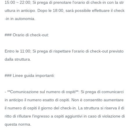
15:00 ~ 22:00; Si prega di prenotare l'orario di check-in con la str
uttura in anticipo. Dopo le 18:00, sarà possibile effettuare il check
-in in autonomia.

### Orario di check-out:

Entro le 11:00; Si prega di rispettare l'orario di check-out previsto 
dalla struttura.

### Linee guida importanti:

- **Comunicazione sul numero di ospiti**: Si prega di comunicarci 
in anticipo il numero esatto di ospiti. Non è consentito aumentare 
il numero di ospiti il ​​giorno del check-in. La struttura si riserva il di
ritto di rifiutare l'ingresso a ospiti aggiuntivi in ​​caso di violazione di 
questa norma.
