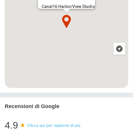
Canal16 HarborView Studio
Recensioni di Google
4.9
Clicca qui per saperne di più