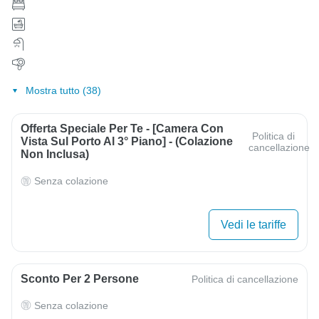
Mostra tutto (38)
Offerta Speciale Per Te - [Camera Con
Politica di
Vista Sul Porto Al 3° Piano] - (Colazione
cancellazione
Non Inclusa)
Senza colazione
Vedi le tariffe
Sconto Per 2 Persone
Politica di cancellazione
Senza colazione