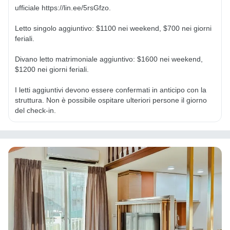
ufficiale https://lin.ee/5rsGfzo.

Letto singolo aggiuntivo: $1100 nei weekend, $700 nei giorni 
feriali.

Divano letto matrimoniale aggiuntivo: $1600 nei weekend, 
$1200 nei giorni feriali.

I letti aggiuntivi devono essere confermati in anticipo con la 
struttura. Non è possibile ospitare ulteriori persone il giorno 
del check-in.