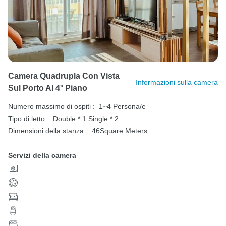
Camera Quadrupla Con Vista
Informazioni sulla camera
Sul Porto Al 4° Piano
Numero massimo di ospiti :
1~4 Persona/e
Tipo di letto :
Double * 1
Single * 2
Dimensioni della stanza :
46Square Meters
Servizi della camera