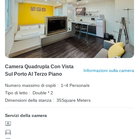
Camera Quadrupla Con Vista
Informazioni sulla camera
Sul Porto Al Terzo Piano
Numero massimo di ospiti :
1~4 Persona/e
Tipo di letto :
Double * 2
Dimensioni della stanza :
35Square Meters
Servizi della camera