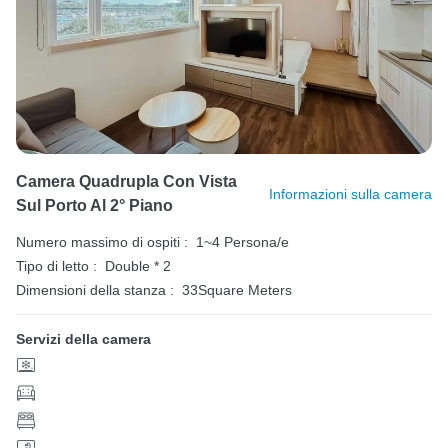
Camera Quadrupla Con Vista
Informazioni sulla camera
Sul Porto Al 2° Piano
Numero massimo di ospiti :
1~4 Persona/e
Tipo di letto :
Double * 2
Dimensioni della stanza :
33Square Meters
Servizi della camera