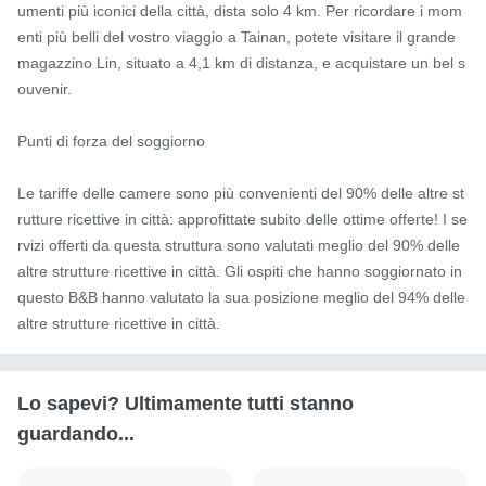
umenti più iconici della città, dista solo 4 km. Per ricordare i mom
enti più belli del vostro viaggio a Tainan, potete visitare il grande 
magazzino Lin, situato a 4,1 km di distanza, e acquistare un bel s
ouvenir.

Punti di forza del soggiorno

Le tariffe delle camere sono più convenienti del 90% delle altre st
rutture ricettive in città: approfittate subito delle ottime offerte! I se
rvizi offerti da questa struttura sono valutati meglio del 90% delle 
altre strutture ricettive in città. Gli ospiti che hanno soggiornato in 
questo B&B hanno valutato la sua posizione meglio del 94% delle 
altre strutture ricettive in città.
Lo sapevi? Ultimamente tutti stanno
guardando...