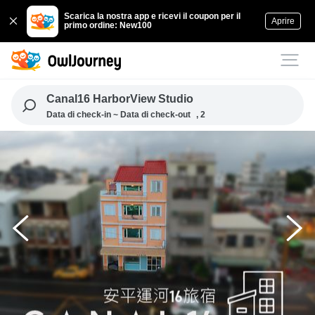
Scarica la nostra app e ricevi il coupon per il
Aprire
primo ordine: New100
Canal16 HarborView Studio
Data di check-in ~ Data di check-out
, 2