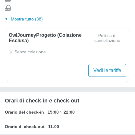
Mostra tutto (38)
OwlJourneyProgetto (colazione
Politica di
Esclusa)
cancellazione
Senza colazione
Vedi le tariffe
Orari di check-in e check-out
Orario del check-in
15:00
~
22:00
Orario di check-out
11:00