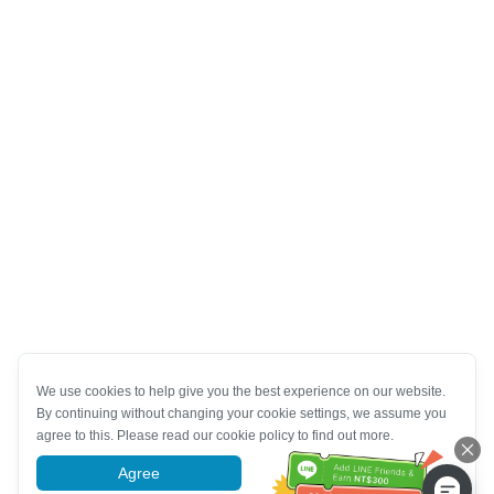
We use cookies to help give you the best experience on our website.
By continuing without changing your cookie settings, we assume you
agree to this. Please read our cookie policy to find out more.
Agree
More information