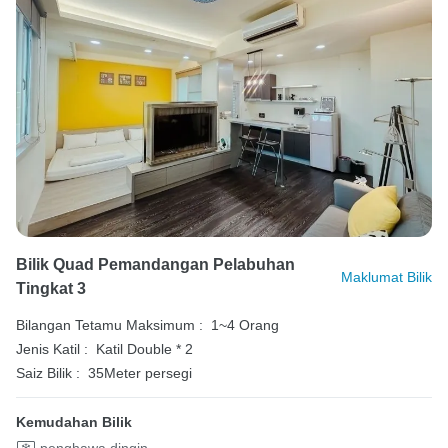
Bilik Quad Pemandangan Pelabuhan
Maklumat Bilik
Tingkat 3
Bilangan Tetamu Maksimum :
1~4 Orang
Jenis Katil :
Katil Double * 2
Saiz Bilik :
35Meter persegi
Kemudahan Bilik