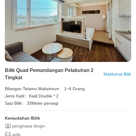
Bilik Quad Pemandangan Pelabuhan 2
Maklumat Bilik
Tingkat
Bilangan Tetamu Maksimum :
1~4 Orang
Jenis Katil :
Katil Double * 2
Saiz Bilik :
33Meter persegi
Kemudahan Bilik
penghawa dingin
sofa