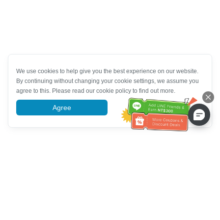
We use cookies to help give you the best experience on our website.
By continuing without changing your cookie settings, we assume you
agree to this. Please read our cookie policy to find out more.
Agree
More information