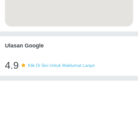
Ulasan Google
4.9
Klik Di Sini Untuk Maklumat Lanjut