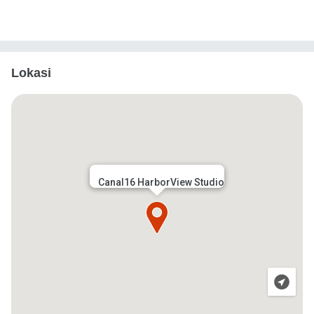
Lokasi
Canal16 HarborView Studio