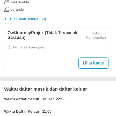
katil double
beranda
Tunjukkan semua (38)
OwlJourneyProjek (Tidak Termasuk
Polisi
Sarapan)
Pembatalan
Tanpa sarapan pagi
Lihat Kadar
Waktu daftar masuk dan daftar keluar
Waktu daftar masuk
15:00
~
22:00
Waktu Daftar Keluar
11:00