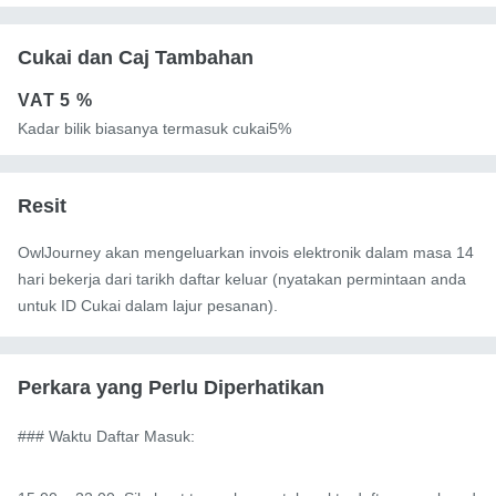
Cukai dan Caj Tambahan
VAT
5 %
Kadar bilik biasanya termasuk cukai5%
Resit
OwlJourney akan mengeluarkan invois elektronik dalam masa 14
hari bekerja dari tarikh daftar keluar (nyatakan permintaan anda
untuk ID Cukai dalam lajur pesanan).
Perkara yang Perlu Diperhatikan
### Waktu Daftar Masuk:
