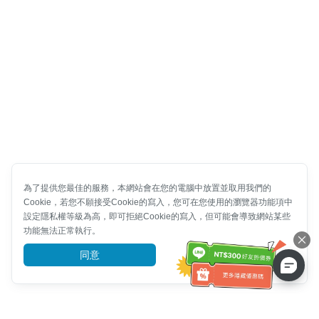
為了提供您最佳的服務，本網站會在您的電腦中放置並取用我們的
Cookie，若您不願接受Cookie的寫入，您可在您使用的瀏覽器功能項中
設定隱私權等級為高，即可拒絕Cookie的寫入，但可能會導致網站某些
功能無法正常執行。
同意
前往了解