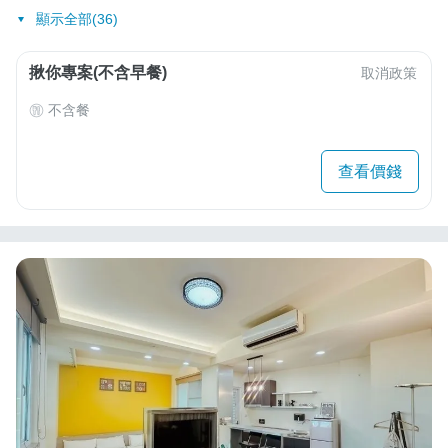
顯示全部(36)
揪你專案(不含早餐)
取消政策
不含餐
查看價錢