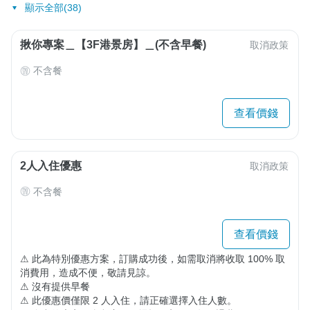
顯示全部(38)
揪你專案＿【3F港景房】＿(不含早餐)
取消政策
不含餐
查看價錢
2人入住優惠
取消政策
不含餐
查看價錢
⚠ 此為特別優惠方案，訂購成功後，如需取消將收取 100% 取
消費用，造成不便，敬請見諒。

⚠ 沒有提供早餐

⚠ 此優惠價僅限 2 人入住，請正確選擇入住人數。
