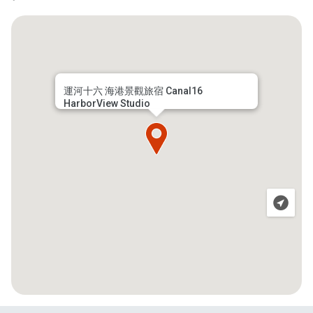
運河十六 海港景觀旅宿 Canal16
HarborView Studio