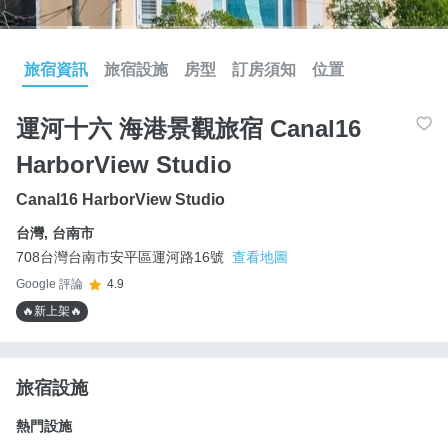
旅宿資訊
旅宿設施
房型
訂房須知
位置
運河十六 海港景觀旅宿 Canal16
HarborView Studio
Canal16 HarborView Studio
台灣
,
台南市
708台灣台南市安平區運河路16號
查看地圖
Google 評論
4.9
🔥新上架🔥
旅宿設施
熱門設施