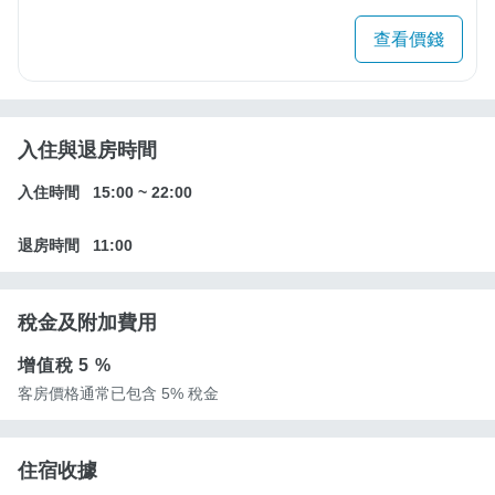
查看價錢
入住與退房時間
入住時間
15:00
~
22:00
退房時間
11:00
稅金及附加費用
增值稅
5 %
客房價格通常已包含 5% 稅金
住宿收據