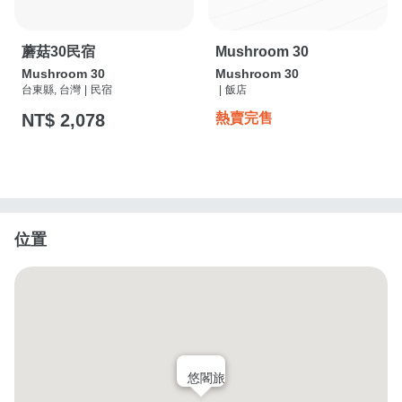
蘑菇30民宿
Mushroom 30
Mushroom 30
Mushroom 30
台東縣, 台灣
|
民宿
|
飯店
NT$ 2,078
熱賣完售
位置
悠閣旅