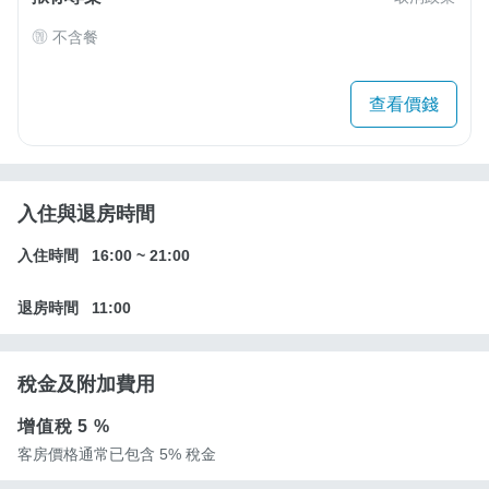
不含餐
查看價錢
入住與退房時間
入住時間
16:00
~
21:00
退房時間
11:00
稅金及附加費用
增值稅
5 %
客房價格通常已包含 5% 稅金