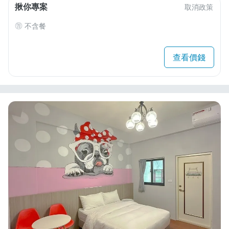
揪你專案
取消政策
不含餐
查看價錢