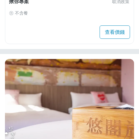
揪你專案
取消政策
不含餐
查看價錢