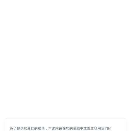
為了提供您最佳的服務，本網站會在您的電腦中放置並取用我們的