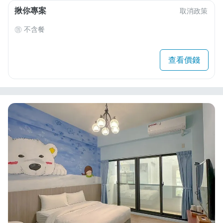
揪你專案
取消政策
不含餐
查看價錢