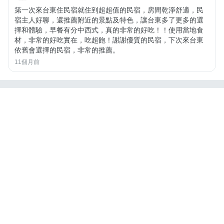
第一次來台東住民宿就住到超超值的民宿，房間乾淨舒適，民
宿主人好聊，還推薦附近的景點及特色，讓台東多了更多的選
擇和體驗，早餐有分中西式，真的非常的好吃！！使用當地食
材，非常的好吃實在，吃超飽！謝謝優質的民宿，下次來台東
依舊會選擇的民宿，非常的推薦。
11個月前