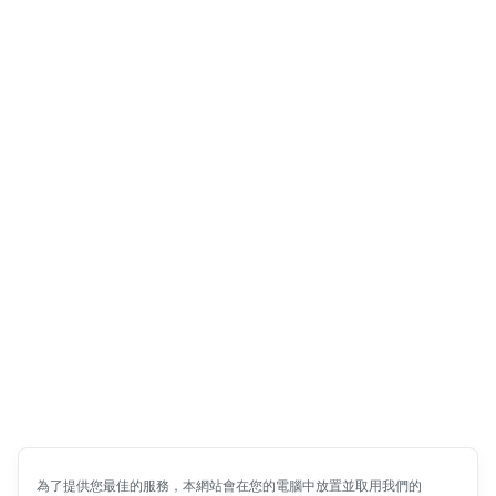
為了提供您最佳的服務，本網站會在您的電腦中放置並取用我們的