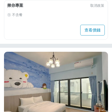
揪你專案
取消政策
不含餐
查看價錢