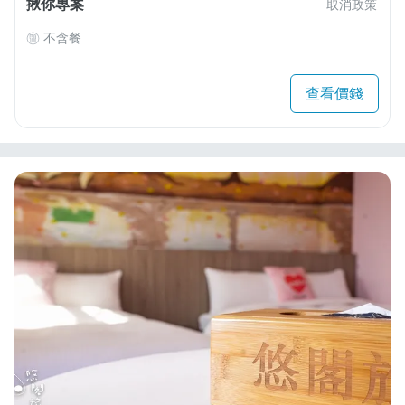
揪你專案
取消政策
不含餐
查看價錢