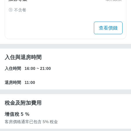
不含餐
查看價錢
入住與退房時間
入住時間
16:00
~
21:00
退房時間
11:00
稅金及附加費用
增值稅
5 %
客房價格通常已包含 5% 稅金