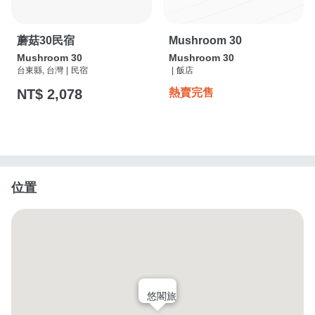
蘑菇30民宿
Mushroom 30
Mushroom 30
Mushroom 30
台東縣, 台灣
|
民宿
|
飯店
NT$ 2,078
熱賣完售
位置
悠閣旅