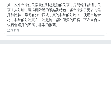
第一次來台東住民宿就住到超超值的民宿，房間乾淨舒適，民
宿主人好聊，還推薦附近的景點及特色，讓台東多了更多的選
擇和體驗，早餐有分中西式，真的非常的好吃！！使用當地食
材，非常的好吃實在，吃超飽！謝謝優質的民宿，下次來台東
依舊會選擇的民宿，非常的推薦。
11個月前