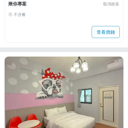
揪你專案
取消政策
不含餐
查看價錢