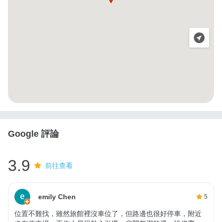
Google 評論
3.9
前往查看
emily Chen
5
位置不難找，雖然旅館裡沒車位了，但路邊也很好停車，附近