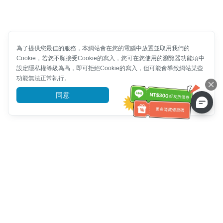
為了提供您最佳的服務，本網站會在您的電腦中放置並取用我們的
Cookie，若您不願接受Cookie的寫入，您可在您使用的瀏覽器功能項中
設定隱私權等級為高，即可拒絕Cookie的寫入，但可能會導致網站某些
功能無法正常執行。
同意
前往了解