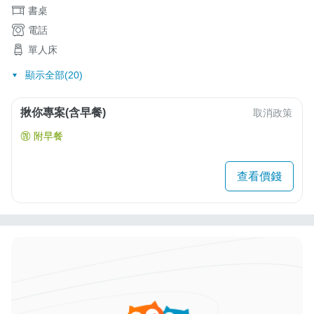
書桌
電話
單人床
顯示全部(20)
揪你專案(含早餐)
取消政策
附早餐
查看價錢