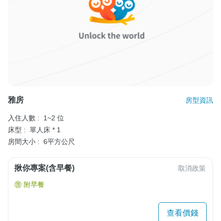
雅房
房型資訊
入住人數 :
1~2 位
床型 :
單人床 * 1
房間大小 :
6平方公尺
揪你專案(含早餐)
取消政策
附早餐
查看價錢