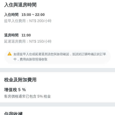
入住與退房時間
入住時間
15:00
~
22:00
提早入住費用：
NT$ 200
/小時
退房時間
11:00
延遲退房費用：
NT$ 150
/小時
如需提早入住或延遲退房請您與旅宿確認，並請於訂購時備註於訂單
中，費用由旅宿現場收取
稅金及附加費用
增值稅
5 %
客房價格通常已包含 5% 稅金
住宿收據