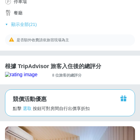
停車場
餐廳
顯示全部(21)
是否額外收費請依旅宿現場為主
根據 TripAdvisor 旅客入住後的總評分
8 位旅客的總評分
競價活動優惠
點擊
選取
按鈕可對房間自行出價享折扣