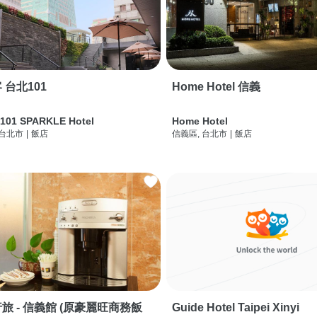
 台北101
Home Hotel 信義
 101 SPARKLE Hotel
Home Hotel
 台北市
|
飯店
信義區, 台北市
|
飯店
旅 - 信義館 (原豪麗旺商務飯
Guide Hotel Taipei Xinyi