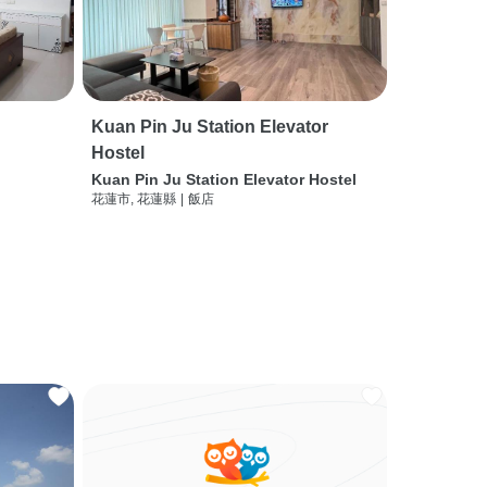
Kuan Pin Ju Station Elevator
Hostel
Kuan Pin Ju Station Elevator Hostel
花蓮市, 花蓮縣
|
飯店