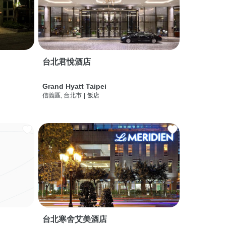
台北君悅酒店
Grand Hyatt Taipei
信義區, 台北市
|
飯店
台北寒舍艾美酒店