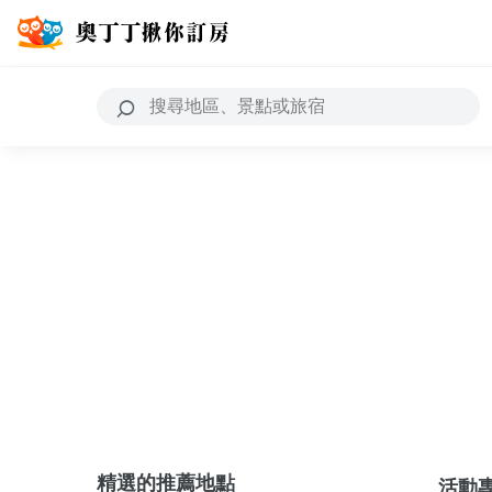
精選的推薦地點
活動