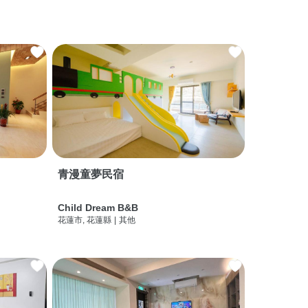
青漫童夢民宿
Child Dream B&B
花蓮市, 花蓮縣
|
其他