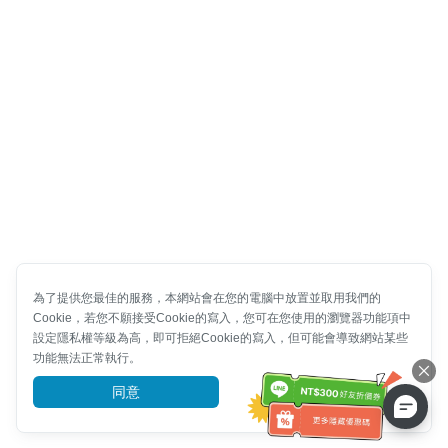
為了提供您最佳的服務，本網站會在您的電腦中放置並取用我們的
Cookie，若您不願接受Cookie的寫入，您可在您使用的瀏覽器功能項中
設定隱私權等級為高，即可拒絕Cookie的寫入，但可能會導致網站某些
功能無法正常執行。
同意
前往了解