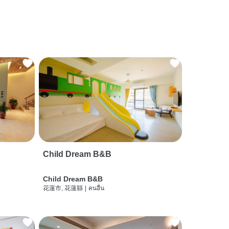
Child Dream B&B
Child Dream B&B
花蓮市, 花蓮縣
|
คนอื่น