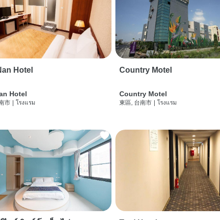
an Hotel
Country Motel
an Hotel
Country Motel
台南市
|
โรงแรม
東區, 台南市
|
โรงแรม