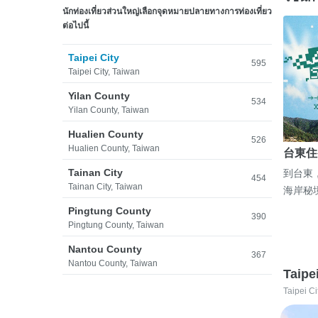
นักท่องเที่ยวส่วนใหญ่เลือกจุดหมายปลายทางการท่องเที่ยว
ต่อไปนี้
Taipei City
595
Taipei City, Taiwan
Yilan County
534
Yilan County, Taiwan
Hualien County
526
Hualien County, Taiwan
台東住
Tainan City
到台東
454
Tainan City, Taiwan
海岸秘
Pingtung County
390
Pingtung County, Taiwan
Nantou County
367
Nantou County, Taiwan
Taipe
Taipei Ci