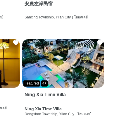
安農左岸民宿
ย์
Sanxing Township, Yilan City
|
โฮมสเตย์
Featured
4+
Ning Xia Time Villa
เตย์
Ning Xia Time Villa
Dongshan Township, Yilan City
|
โฮมสเตย์