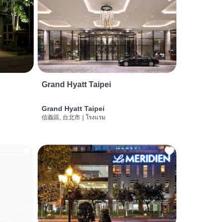
Grand Hyatt Taipei
Grand Hyatt Taipei
信義區, 台北市
|
โรงแรม