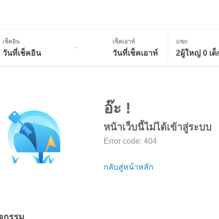
เช็คอิน
เช็คเอาท์
แขก
-
วันที่เช็คอิน
วันที่เช็คเอาท์
2ผู้ใหญ่ 0 เด็
อ๊ะ !
หน้าเว็บนี้ไม่ได้เข้าสู่ระบบ
Error code: 404
กลับสู่หน้าหลัก
ิจกรรม