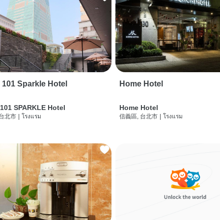
i 101 Sparkle Hotel
Home Hotel
 101 SPARKLE Hotel
Home Hotel
 台北市
|
โรงแรม
信義區, 台北市
|
โรงแรม