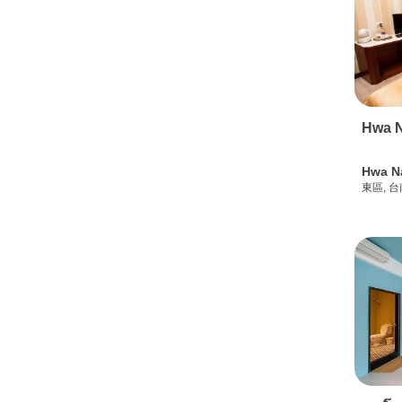
Hwa N
Hwa N
東區, 