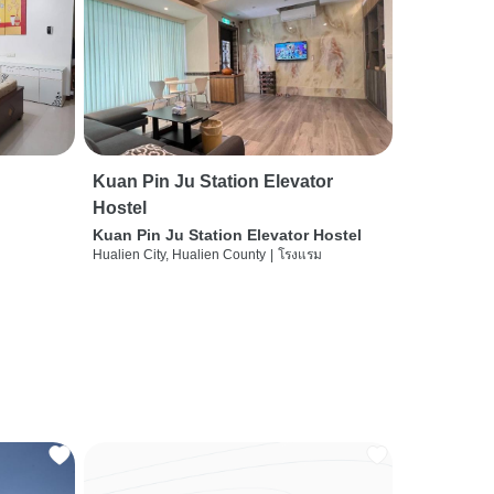
Kuan Pin Ju Station Elevator
Hostel
Kuan Pin Ju Station Elevator Hostel
Hualien City, Hualien County
|
โรงแรม