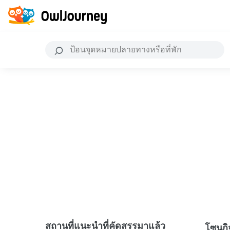
สถานที่แนะนำที่คัดสรรมาแล้ว
โซนก