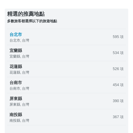
精選的推薦地點
多數旅客都選擇以下的旅遊地點
台北市
595 項
台北市, 台灣
宜蘭縣
534 項
宜蘭縣, 台灣
花蓮縣
526 項
花蓮縣, 台灣
台南市
454 項
台南市, 台灣
屏東縣
390 項
屏東縣, 台灣
南投縣
367 項
南投縣, 台灣