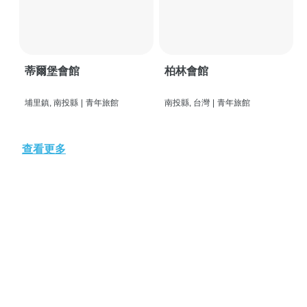
蒂爾堡會館
柏林會館
埔里鎮, 南投縣
|
青年旅館
南投縣, 台灣
|
青年旅館
查看更多