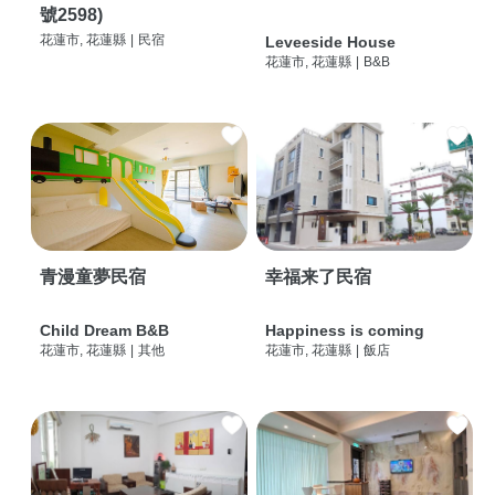
號2598)
花蓮市, 花蓮縣
|
民宿
Leveeside House
花蓮市, 花蓮縣
|
B&B
青漫童夢民宿
幸福来了民宿
Child Dream B&B
Happiness is coming
花蓮市, 花蓮縣
|
其他
花蓮市, 花蓮縣
|
飯店