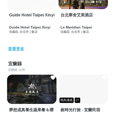
Guide Hotel Taipei Xinyi
台北寒舍艾美酒店
Guide Hotel Taipei Xinyi
Le Meridien Taipei
信義區, 台北市
|
飯店
信義區, 台北市
|
飯店
查看更多
宜蘭縣
宜蘭縣, 台灣
晚鳥優惠
2+
夢想成真養生蔬果餐＆櫻
敘時光行旅 - 宜蘭民宿