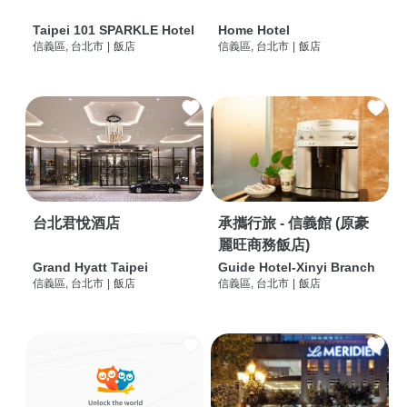
Taipei 101 SPARKLE Hotel
Home Hotel
信義區, 台北市
|
飯店
信義區, 台北市
|
飯店
台北君悅酒店
承攜行旅 - 信義館 (原豪
麗旺商務飯店)
Grand Hyatt Taipei
Guide Hotel-Xinyi Branch
信義區, 台北市
|
飯店
信義區, 台北市
|
飯店