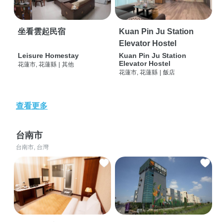
坐看雲起民宿
Kuan Pin Ju Station
Elevator Hostel
Leisure Homestay
Kuan Pin Ju Station
Elevator Hostel
花蓮市, 花蓮縣
|
其他
花蓮市, 花蓮縣
|
飯店
查看更多
台南市
台南市, 台灣