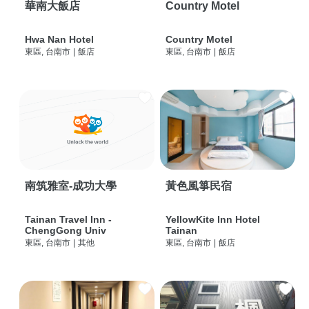
華南大飯店
Country Motel
Hwa Nan Hotel
Country Motel
東區, 台南市
|
飯店
東區, 台南市
|
飯店
南筑雅室-成功大學
黃色風箏民宿
Tainan Travel Inn -
YellowKite Inn Hotel
ChengGong Univ
Tainan
東區, 台南市
|
其他
東區, 台南市
|
飯店