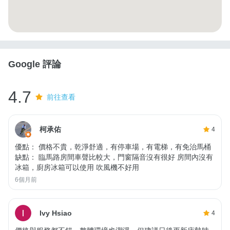
Google 評論
4.7
前往查看
柯承佑
4
優點： 價格不貴，乾淨舒適，有停車場，有電梯，有免治馬桶
缺點： 臨馬路房間車聲比較大，門窗隔音沒有很好 房間內沒有
冰箱，廚房冰箱可以使用 吹風機不好用
6個月前
Ivy Hsiao
4