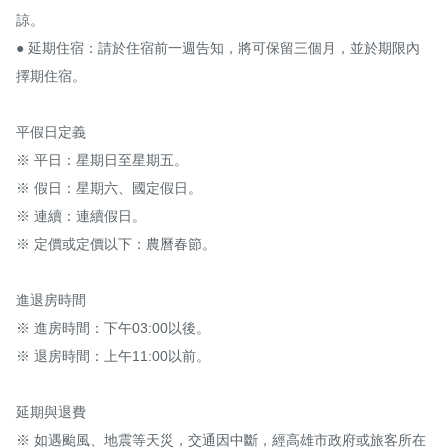
諒。

● 延期住宿：請於住宿前一週告知，將可保留三個月，並於期限內
擇期住宿。

平假日定義

※ 平日：星期日至星期五。

※ 假日：星期六、國定假日。

※ 連續：連續假日。

※ 定價或定價以下：農曆春節。

進退房時間

※ 進房時間：下午03:00以後。

※ 退房時間：上午11:00以前。

延期與退費

※ 如遇颱風、地震等天災，交通因中斷，經高雄市政府或旅客所在