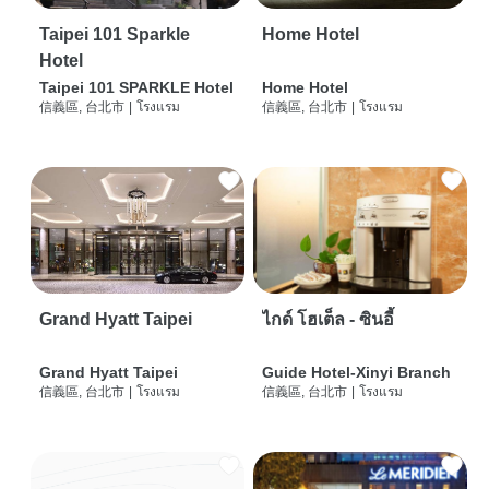
Taipei 101 Sparkle
Home Hotel
Hotel
Taipei 101 SPARKLE Hotel
Home Hotel
信義區, 台北市
|
โรงแรม
信義區, 台北市
|
โรงแรม
Grand Hyatt Taipei
ไกด์ โฮเต็ล - ซินอี้
Grand Hyatt Taipei
Guide Hotel-Xinyi Branch
信義區, 台北市
|
โรงแรม
信義區, 台北市
|
โรงแรม