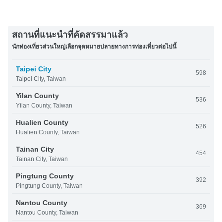
สถานที่แนะนำที่คัดสรรมาแล้ว
นักท่องเที่ยวส่วนใหญ่เลือกจุดหมายปลายทางการท่องเที่ยวต่อไปนี้
Taipei City
598
Taipei City, Taiwan
Yilan County
536
Yilan County, Taiwan
Hualien County
526
Hualien County, Taiwan
Tainan City
454
Tainan City, Taiwan
Pingtung County
392
Pingtung County, Taiwan
Nantou County
369
Nantou County, Taiwan