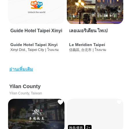
Guide Hotel Taipei Xinyi
เลอเมอริเดียน ไทเป
Guide Hotel Taipei Xinyi
Le Meridien Taipei
Xinyi Dist., Taipei City
|
โรงแรม
信義區, 台北市
|
โรงแรม
อ่านเพิ่มเติม
Yilan County
Yilan County, Taiwan
晚鳥優惠
2+