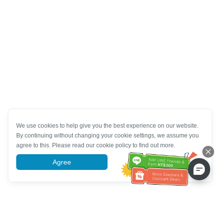
We use cookies to help give you the best experience on our website.
By continuing without changing your cookie settings, we assume you
agree to this. Please read our cookie policy to find out more.
Agree
More information