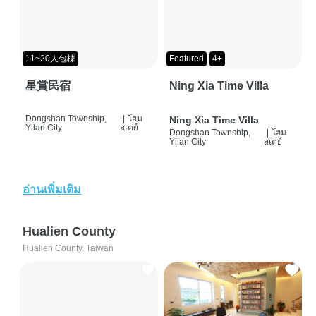
11~20人包棟
Featured
4+
星賞民宿
Ning Xia Time Villa
Dongshan Township,
|
โฮม
Ning Xia Time Villa
Yilan City
สเตย์
Dongshan Township,
|
โฮม
Yilan City
สเตย์
อ่านเพิ่มเติม
Hualien County
Hualien County, Taiwan