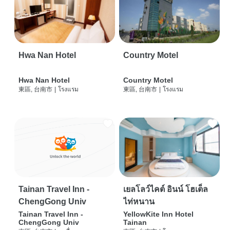
Hwa Nan Hotel
Country Motel
Hwa Nan Hotel
Country Motel
東區, 台南市
|
โรงแรม
東區, 台南市
|
โรงแรม
Tainan Travel Inn -
เยลโลว์ไคต์ อินน์ โฮเต็ล
ChengGong Univ
ไท่หนาน
Tainan Travel Inn -
YellowKite Inn Hotel
ChengGong Univ
Tainan