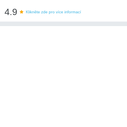
4.9
Klikněte zde pro více informací