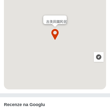
吉美田園民宿
Recenze na Googlu