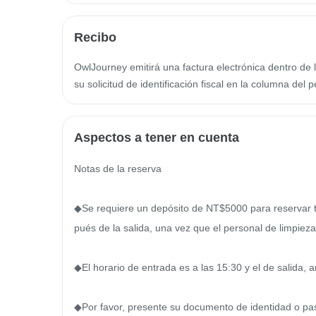
Recibo
OwlJourney emitirá una factura electrónica dentro de l
su solicitud de identificación fiscal en la columna del p
Aspectos a tener en cuenta
Notas de la reserva

◆Se requiere un depósito de NT$5000 para reservar to
pués de la salida, una vez que el personal de limpieza
◆El horario de entrada es a las 15:30 y el de salida, an
◆Por favor, presente su documento de identidad o pasa