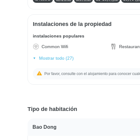
Instalaciones de la propiedad
instalaciones populares
Common Wifi
Restauran
Mostrar todo (27)
Por favor, consulte con el alojamiento para conocer cual
Tipo de habitación
Bao Dong