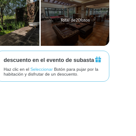
Total de20fotos
descuento en el evento de subasta
Haz clic en el
Seleccionar
Botón para pujar por la
habitación y disfrutar de un descuento.