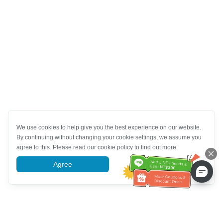
We use cookies to help give you the best experience on our website.
By continuing without changing your cookie settings, we assume you
agree to this. Please read our cookie policy to find out more.
Agree
More information