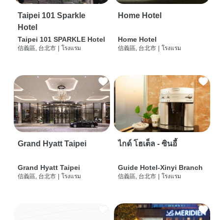
Taipei 101 Sparkle
Home Hotel
Hotel
Taipei 101 SPARKLE Hotel
Home Hotel
信義區, 台北市
|
โรงแรม
信義區, 台北市
|
โรงแรม
Grand Hyatt Taipei
ไกด์ โฮเต็ล - ซินอี้
Grand Hyatt Taipei
Guide Hotel-Xinyi Branch
信義區, 台北市
|
โรงแรม
信義區, 台北市
|
โรงแรม