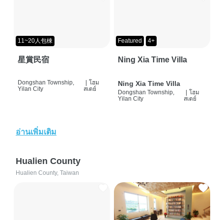
11~20人包棟
Featured
4+
星賞民宿
Ning Xia Time Villa
Dongshan Township,
|
โฮม
Ning Xia Time Villa
Yilan City
สเตย์
Dongshan Township,
|
โฮม
Yilan City
สเตย์
อ่านเพิ่มเติม
Hualien County
Hualien County, Taiwan