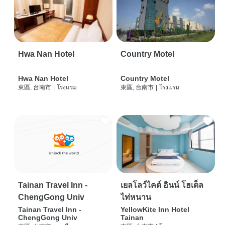
Hwa Nan Hotel
Country Motel
Hwa Nan Hotel
Country Motel
東區, 台南市
|
โรงแรม
東區, 台南市
|
โรงแรม
Tainan Travel Inn -
เยลโลว์ไคต์ อินน์ โฮเต็ล
ChengGong Univ
ไท่หนาน
Tainan Travel Inn -
YellowKite Inn Hotel
ChengGong Univ
Tainan