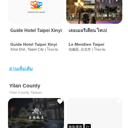
Guide Hotel Taipei Xinyi
เลอเมอริเดียน ไทเป
Guide Hotel Taipei Xinyi
Le Meridien Taipei
Xinyi Dist., Taipei City
|
โรงแรม
信義區, 台北市
|
โรงแรม
อ่านเพิ่มเติม
Yilan County
Yilan County, Taiwan
晚鳥優惠
2+