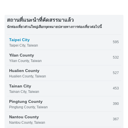
สถานที่แนะนำที่คัดสรรมาแล้ว
นักท่องเที่ยวส่วนใหญ่เลือกจุดหมายปลายทางการท่องเที่ยวต่อไปนี้
Taipei City
595
Taipei City, Taiwan
Yilan County
532
Yilan County, Taiwan
Hualien County
527
Hualien County, Taiwan
Tainan City
453
Tainan City, Taiwan
Pingtung County
390
Pingtung County, Taiwan
Nantou County
367
Nantou County, Taiwan