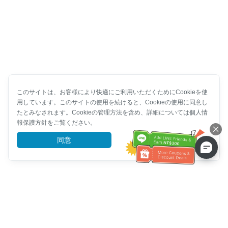
このサイトは、お客様により快適にご利用いただくためにCookieを使
用しています。このサイトの使用を続けると、Cookieの使用に同意し
たとみなされます。Cookieの管理方法を含め、詳細については個人情
報保護方針をご覧ください。
同意
詳細を見る