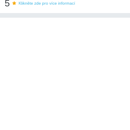
5
Klikněte zde pro více informací