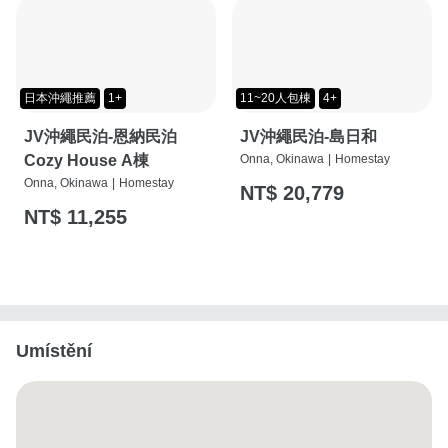
日本沖繩推薦
1+
11~20人包棟
4+
JV沖繩民泊-恩納民泊
JV沖繩民泊-島日和
Cozy House A棟
Onna, Okinawa
|
Homestay
Onna, Okinawa
|
Homestay
NT$ 20,779
NT$ 11,255
Umístění