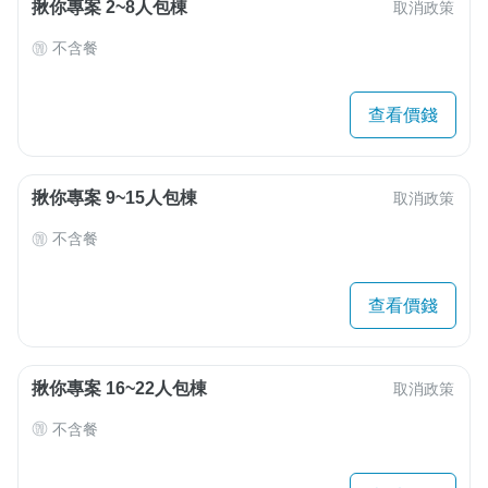
揪你專案 2~8人包棟
取消政策
不含餐
查看價錢
揪你專案 9~15人包棟
取消政策
不含餐
查看價錢
揪你專案 16~22人包棟
取消政策
不含餐