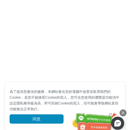
為了提供您最佳的服務，本網站會在您的電腦中放置並取用我們的
Cookie，若您不願接受Cookie的寫入，您可在您使用的瀏覽器功能項中
設定隱私權等級為高，即可拒絕Cookie的寫入，但可能會導致網站某些
功能無法正常執行。
同意
前往了解