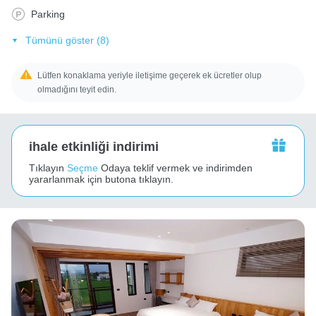
Parking
Tümünü göster (8)
Lütfen konaklama yeriyle iletişime geçerek ek ücretler olup
olmadığını teyit edin.
ihale etkinliği indirimi
Tıklayın
Seçme
Odaya teklif vermek ve indirimden
yararlanmak için butona tıklayın.