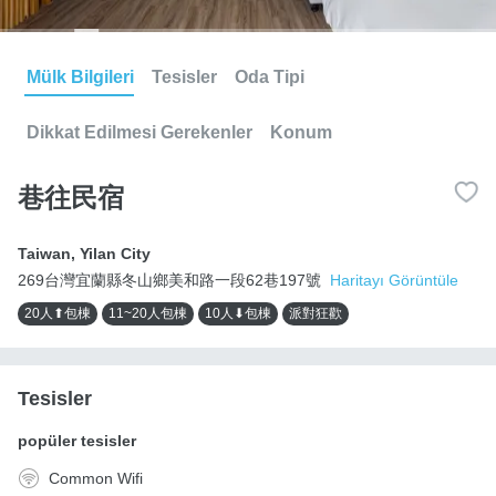
Mülk Bilgileri
Tesisler
Oda Tipi
Dikkat Edilmesi Gerekenler
Konum
巷往民宿
Taiwan
,
Yilan City
269台灣宜蘭縣冬山鄉美和路一段62巷197號
Haritayı Görüntüle
20人⬆包棟
11~20人包棟
10人⬇包棟
派對狂歡
Tesisler
popüler tesisler
Common Wifi