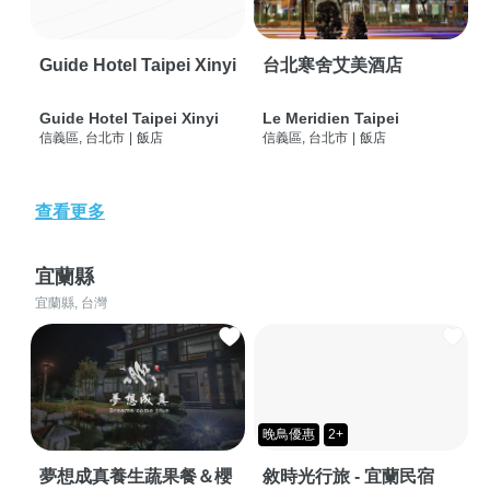
Guide Hotel Taipei Xinyi
台北寒舍艾美酒店
Guide Hotel Taipei Xinyi
Le Meridien Taipei
信義區, 台北市
|
飯店
信義區, 台北市
|
飯店
查看更多
宜蘭縣
宜蘭縣, 台灣
晚鳥優惠
2+
夢想成真養生蔬果餐＆櫻
敘時光行旅 - 宜蘭民宿