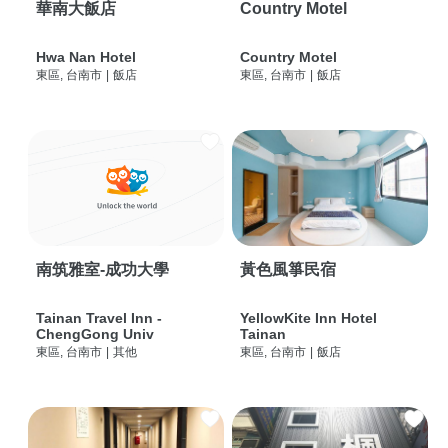
華南大飯店
Country Motel
Hwa Nan Hotel
Country Motel
東區, 台南市
|
飯店
東區, 台南市
|
飯店
南筑雅室-成功大學
黃色風箏民宿
Tainan Travel Inn -
YellowKite Inn Hotel
ChengGong Univ
Tainan
東區, 台南市
|
其他
東區, 台南市
|
飯店