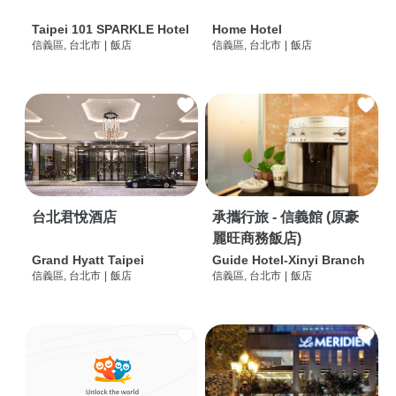
Taipei 101 SPARKLE Hotel
Home Hotel
信義區, 台北市
|
飯店
信義區, 台北市
|
飯店
台北君悅酒店
承攜行旅 - 信義館 (原豪
麗旺商務飯店)
Grand Hyatt Taipei
Guide Hotel-Xinyi Branch
信義區, 台北市
|
飯店
信義區, 台北市
|
飯店