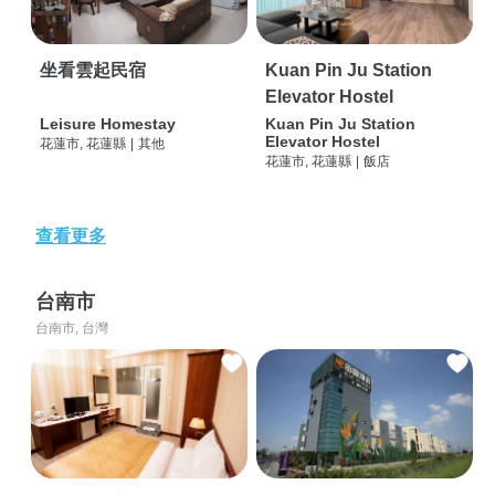
坐看雲起民宿
Kuan Pin Ju Station
Elevator Hostel
Leisure Homestay
Kuan Pin Ju Station
Elevator Hostel
花蓮市, 花蓮縣
|
其他
花蓮市, 花蓮縣
|
飯店
查看更多
台南市
台南市, 台灣