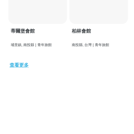
蒂爾堡會館
柏林會館
埔里鎮, 南投縣
|
青年旅館
南投縣, 台灣
|
青年旅館
查看更多