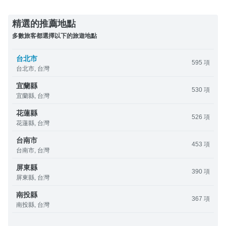
精選的推薦地點
多數旅客都選擇以下的旅遊地點
台北市
595 項
台北市, 台灣
宜蘭縣
530 項
宜蘭縣, 台灣
花蓮縣
526 項
花蓮縣, 台灣
台南市
453 項
台南市, 台灣
屏東縣
390 項
屏東縣, 台灣
南投縣
367 項
南投縣, 台灣