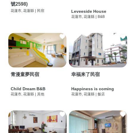
號2598)
花蓮市, 花蓮縣
|
民宿
Leveeside House
花蓮市, 花蓮縣
|
B&B
青漫童夢民宿
幸福来了民宿
Child Dream B&B
Happiness is coming
花蓮市, 花蓮縣
|
其他
花蓮市, 花蓮縣
|
飯店