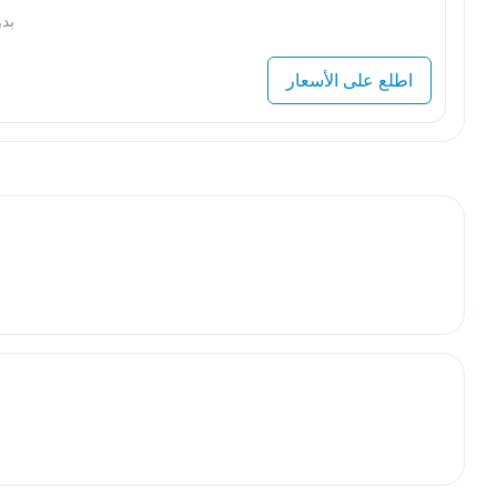
بد
اطلع على الأسعار