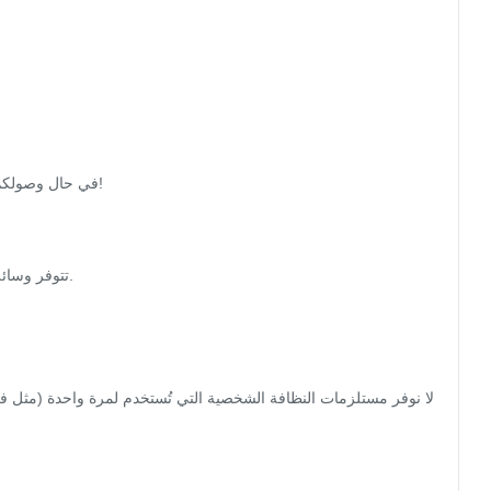
لا نوفر مستلزمات النظافة الشخصية التي تُستخدم لمرة واحدة (مثل ف