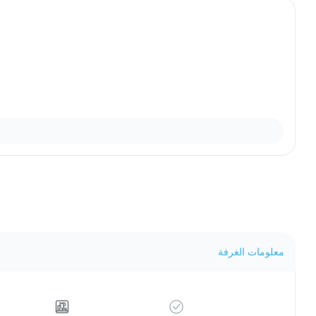
معلومات الغرفة