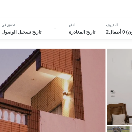
الضيوف
الدفع
تحقق في
-
تاريخ المغادرة
تاريخ تسجيل الوصول