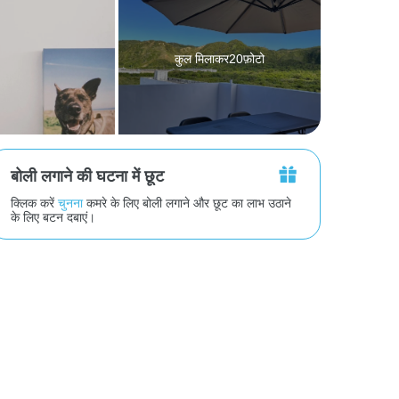
कुल मिलाकर20फ़ोटो
बोली लगाने की घटना में छूट
क्लिक करें
चुनना
कमरे के लिए बोली लगाने और छूट का लाभ उठाने
के लिए बटन दबाएं।