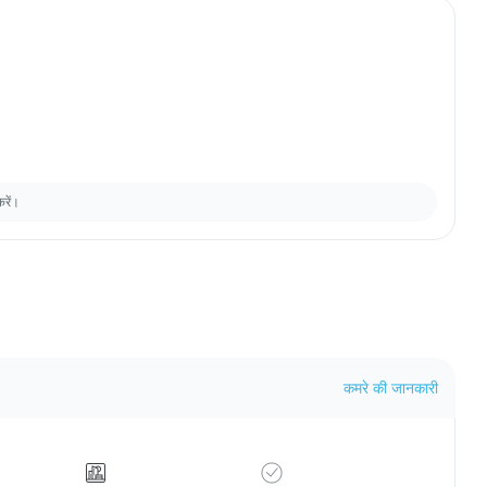
करें।
कमरे की जानकारी