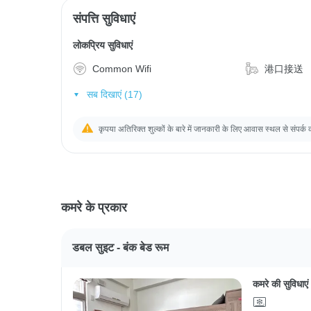
संपत्ति सुविधाएं
लोकप्रिय सुविधाएं
Common Wifi
港口接送
सब दिखाएं (17)
कृपया अतिरिक्त शुल्कों के बारे में जानकारी के लिए आवास स्थल से संपर्क 
कमरे के प्रकार
डबल सुइट - बंक बेड रूम
कमरे की सुविधाएं