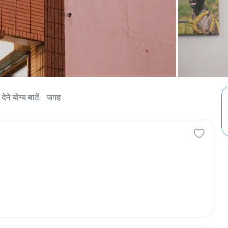
देने योग्य बातें
जगह