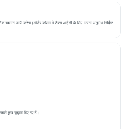
 चालान जारी करेगा (ऑर्डर कॉलम में टैक्स आईडी के लिए अपना अनुरोध निर्दिष्ट
हले कुछ सुझाव दिए गए हैं।
