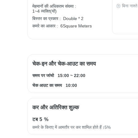
बिना नाश्ते
मेहमानों की अधिकतम संख्या :
1~4 व्यक्ति(यों)
बिस्तर का प्रकार :
Double * 2
कमरे का आकार :
6Square Meters
चेक-इन और चेक-आउट का समय
समय पर जांचो
15:00
~
22:00
चेक आउट का समय
10:00
कर और अतिरिक्त शुल्क
टब
5 %
कमरे के किराए में आमतौर पर कर शामिल होते हैं।5%