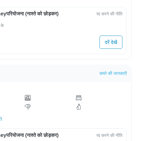
परियोजना (नाश्ते को छोड़कर)
रद्द करने की नीति
 के
दरें देखें
कमरे की जानकारी
9)
परियोजना (नाश्ते को छोड़कर)
रद्द करने की नीति