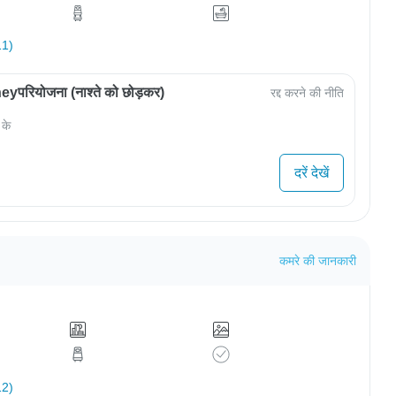
11)
परियोजना (नाश्ते को छोड़कर)
रद्द करने की नीति
 के
दरें देखें
कमरे की जानकारी
12)