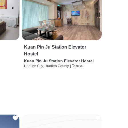
Kuan Pin Ju Station Elevator
Hostel
Kuan Pin Ju Station Elevator Hostel
Hualien City, Hualien County
|
โรงแรม