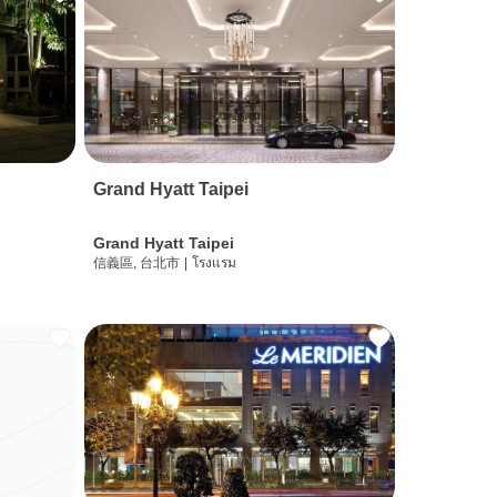
Grand Hyatt Taipei
Grand Hyatt Taipei
信義區, 台北市
|
โรงแรม