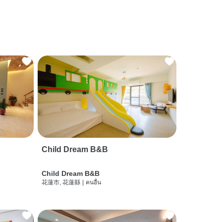
Child Dream B&B
Child Dream B&B
花蓮市, 花蓮縣
|
คนอื่น