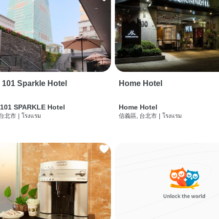
i 101 Sparkle Hotel
Home Hotel
 101 SPARKLE Hotel
Home Hotel
 台北市
|
โรงแรม
信義區, 台北市
|
โรงแรม