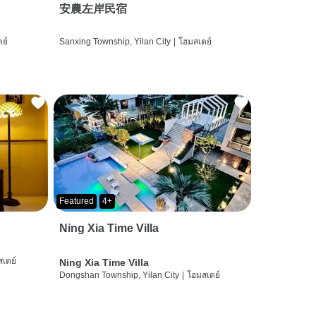
安農左岸民宿
ย์
Sanxing Township, Yilan City
|
โฮมสเตย์
Featured
4+
Ning Xia Time Villa
เตย์
Ning Xia Time Villa
Dongshan Township, Yilan City
|
โฮมสเตย์