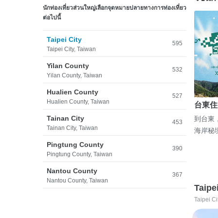
นักท่องเที่ยวส่วนใหญ่เลือกจุดหมายปลายทางการท่องเที่ยว
ต่อไปนี้
Taipei City
595
Taipei City, Taiwan
Yilan County
532
Yilan County, Taiwan
Hualien County
527
Hualien County, Taiwan
台東住
Tainan City
到台東
453
Tainan City, Taiwan
海岸秘
Pingtung County
390
Pingtung County, Taiwan
Nantou County
367
Nantou County, Taiwan
Taipe
Taipei Ci