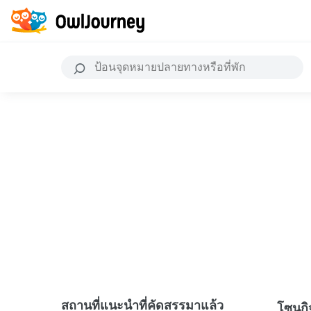
สถานที่แนะนำที่คัดสรรมาแล้ว
โซนก