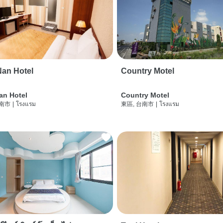
an Hotel
Country Motel
an Hotel
Country Motel
台南市
|
โรงแรม
東區, 台南市
|
โรงแรม