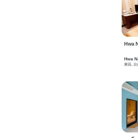
Hwa N
Hwa N
東區, 