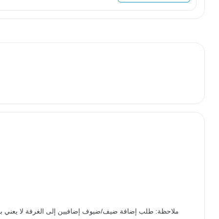
ملاحظة: طلب إضافة ضيف/ضيوف إضافيين إلى الغرفة لا يعني بالض