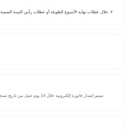
٢. خلال عطلات نهاية الأسبوع الطويلة أو عطلات رأس السنة الصين