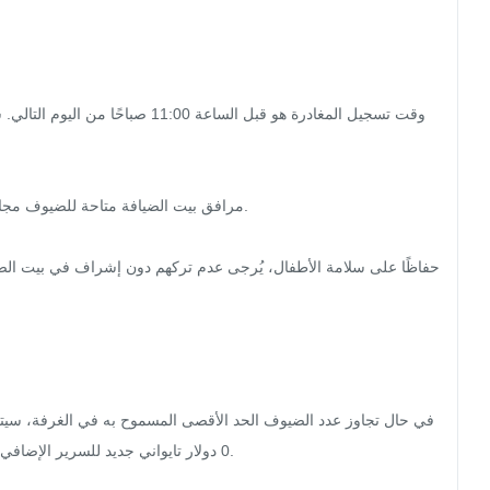
0 دولار تايواني جديد للسرير الإضا
