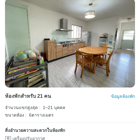
ห้องพักสำหรับ 21 คน
ข้อมูลห้องพัก
จำนวนแขกสูงสุด :
1~21 บุคคล
ขนาดห้อง :
6ตารางเมตร
สิ่งอำนวยความสะดวกในห้องพัก
เครื่องปรับอากาศ