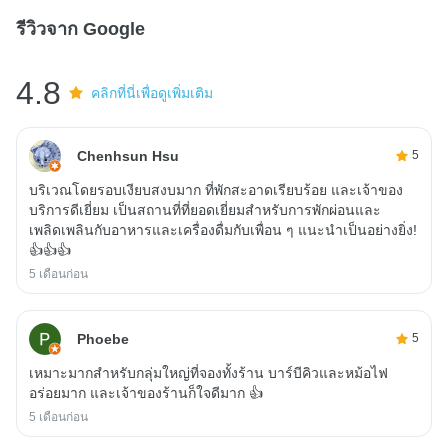
รีวิวจาก Google
4.8
คลิกที่นี่เพื่อดูเพิ่มเติม
Chenhsun Hsu
5
บริเวณโดยรอบเงียบสงบมาก ที่พักสะอาดเรียบร้อย และเจ้าของ
บริการดีเยี่ยม เป็นสถานที่ที่ยอดเยี่ยมสำหรับการพักผ่อนและ
เพลิดเพลินกับอาหารและเครื่องดื่มกับเพื่อน ๆ แนะนำเป็นอย่างยิ่ง!
👍👍👍
5 เดือนก่อน
Phoebe
5
เหมาะมากสำหรับกลุ่มใหญ่ที่จองทั้งร้าน บาร์บีคิวและหม้อไฟ
อร่อยมาก และเจ้าของร้านก็ใจดีมาก 👍
5 เดือนก่อน