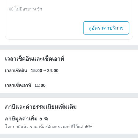
ไม่มีอาหารเช้า
ดูอัตราค่าบริการ
เวลาเช็คอินและเช็คเอาท์
เวลาเช็คอิน
15:00
~
24:00
เวลาเช็คเอาท์
11:00
ภาษีและค่าธรรมเนียมเพิ่มเติม
ภาษีมูลค่าเพิ่ม
5 %
โดยปกติแล้ว ราคาห้องพักจะรวมภาษีไว้แล้ว5%