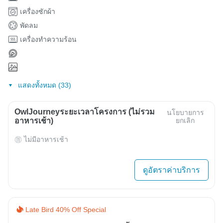
เครื่องซักผ้า
พัดลม
เครื่องทำความร้อน
แสดงทั้งหมด (33)
OwlJourneyระยะเวลาโครงการ (ไม่รวม
นโยบายการ
อาหารเช้า)
ยกเลิก
ไม่มีอาหารเช้า
ดูอัตราค่าบริการ
Late Bird 40% Off Special