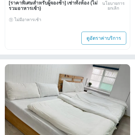
[ราคาพิเศษสำหรับผู้จองช้า] เช่าทั้งห้อง (ไม่
นโยบายการ
รวมอาหารเช้า)
ยกเลิก
ไม่มีอาหารเช้า
ดูอัตราค่าบริการ