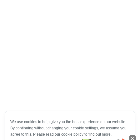
We use cookies to help give you the best experience on our website.
By continuing without changing your cookie settings, we assume you
agree to this. Please read our cookie policy to find out more.