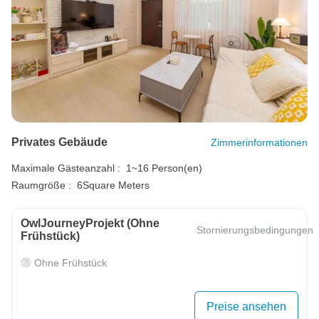
Privates Gebäude
Zimmerinformationen
Maximale Gästeanzahl :
1~16 Person(en)
Raumgröße :
6Square Meters
OwlJourneyProjekt (ohne
Stornierungsbedingungen
Frühstück)
Ohne Frühstück
Preise ansehen