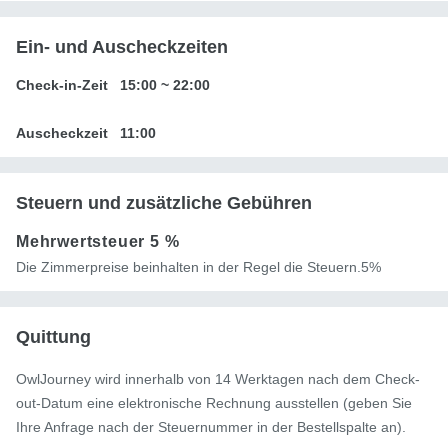
Ein- und Auscheckzeiten
Check-in-Zeit
15:00
~
22:00
Auscheckzeit
11:00
Steuern und zusätzliche Gebühren
Mehrwertsteuer
5 %
Die Zimmerpreise beinhalten in der Regel die Steuern.5%
Quittung
OwlJourney wird innerhalb von 14 Werktagen nach dem Check-
out-Datum eine elektronische Rechnung ausstellen (geben Sie
Ihre Anfrage nach der Steuernummer in der Bestellspalte an).