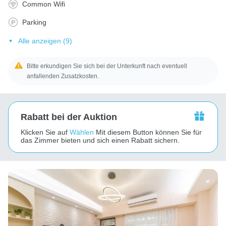
Common Wifi
Parking
Alle anzeigen (9)
Bitte erkundigen Sie sich bei der Unterkunft nach eventuell
anfallenden Zusatzkosten.
Rabatt bei der Auktion
Klicken Sie auf
Wählen
Mit diesem Button können Sie für
das Zimmer bieten und sich einen Rabatt sichern.