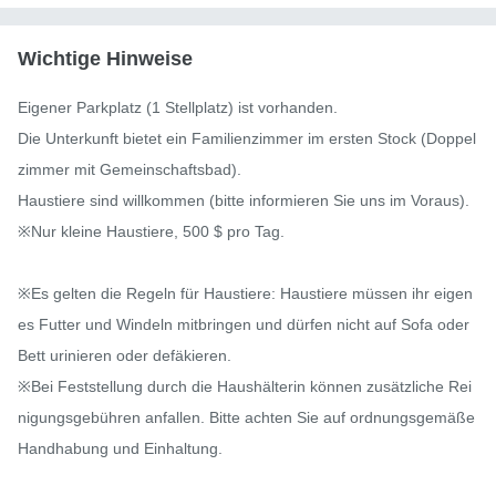
Wichtige Hinweise
Eigener Parkplatz (1 Stellplatz) ist vorhanden.

Die Unterkunft bietet ein Familienzimmer im ersten Stock (Doppel
zimmer mit Gemeinschaftsbad).

Haustiere sind willkommen (bitte informieren Sie uns im Voraus).

※Nur kleine Haustiere, 500 $ pro Tag.

※Es gelten die Regeln für Haustiere: Haustiere müssen ihr eigen
es Futter und Windeln mitbringen und dürfen nicht auf Sofa oder 
Bett urinieren oder defäkieren.

※Bei Feststellung durch die Haushälterin können zusätzliche Rei
nigungsgebühren anfallen. Bitte achten Sie auf ordnungsgemäße 
Handhabung und Einhaltung.
