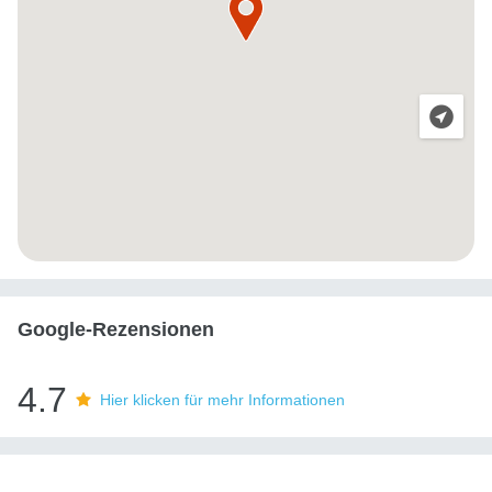
Google-Rezensionen
4.7
Hier klicken für mehr Informationen