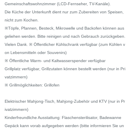
Gemeinschaftswohnzimmer (LCD-Fernseher, TV-Kanäle).

Die Küche der Unterkunft dient nur zum Zubereiten von Speisen, 
nicht zum Kochen.

※Töpfe, Pfannen, Besteck, Mikrowelle und Backofen können aus
geliehen werden. Bitte reinigen und nach Gebrauch zurückgeben. 
Vielen Dank. ※ Öffentlicher Kühlschrank verfügbar (zum Kühlen v
on Lebensmitteln oder Souvenirs)

※ Öffentliche Warm- und Kaltwasserspender verfügbar

Grillplatz verfügbar, Grillzutaten können bestellt werden (nur in Pri
vatzimmern)

※ Grillmöglichkeiten: Grillofen

Elektrischer Mahjong-Tisch, Mahjong-Zubehör und KTV (nur in Pr
ivatzimmern)

Kinderfreundliche Ausstattung: Flaschensterilisator, Badewanne

Gepäck kann vorab aufgegeben werden (bitte informieren Sie un