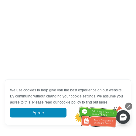
We use cookies to help give you the best experience on our website.
By continuing without changing your cookie settings, we assume you
agree to this. Please read our cookie policy to find out more.
Agree
More information