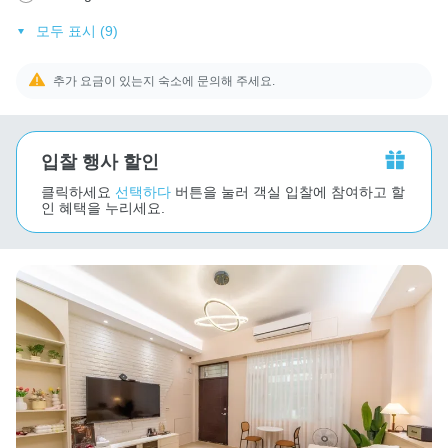
모두 표시 (9)
추가 요금이 있는지 숙소에 문의해 주세요.
입찰 행사 할인
클릭하세요
선택하다
버튼을 눌러 객실 입찰에 참여하고 할
인 혜택을 누리세요.