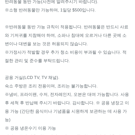
반려동물 동반 가능(사전에 알려주시기 바랍니다).

※소형 반려동물만 가능하며, 1일당 $500입니다.

※반려동물 동반 가능 규칙이 적용됩니다. 반려동물은 반드시 사료
와 기저귀를 지참해야 하며, 소파나 침대에 오르거나 다른 곳에 소
변이나 대변을 보는 것은 허용되지 않습니다.

※가정사가 적발할 경우 추가 청소 비용이 부과될 수 있습니다. 적
절한 관리 및 준수를 부탁드립니다.

공용 거실(LCD TV, TV 채널).

숙소 주방은 조리 전용이며, 조리는 불가능합니다.

※냄비, 프라이팬, 수저, 전자레인지, 오븐은 대여 가능합니다. 사용 
후 세척 후 반납해 주시기 바랍니다. 감사합니다. ※ 공용 냉장고 이
용 가능 (간단한 음식이나 기념품을 시원하게 보관하는 데 사용 가
능)

※ 공용 냉온수기 이용 가능
