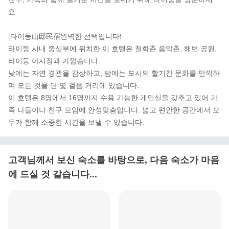
요.

[타이둥山邸民宿완벽한 선택입니다!

타이둥 시내 중심부에 위치한 이 호텔은 철화촌 음악촌, 해변 공원, 
타이둥 야시장과 가깝습니다.

낮에는 자연 경관을 감상하고, 밤에는 도시의 활기찬 문화를 만끽하
며 모든 것을 단 몇 걸음 거리에 있습니다.

이 호텔은 8명에서 16명까지 수용 가능한 개인실을 갖추고 있어 가
족 나들이나 친구 모임에 안성맞춤입니다. 넓고 편안한 공간에서 모
두가 함께 소중한 시간을 보낼 수 있습니다.
고객님께서 보신 숙소를 바탕으로, 다음 숙소가 마음
에 드실 것 같습니다...