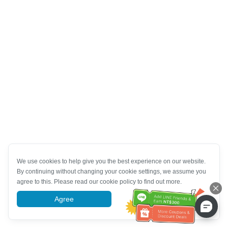
We use cookies to help give you the best experience on our website.
By continuing without changing your cookie settings, we assume you
agree to this. Please read our cookie policy to find out more.
Agree
More information