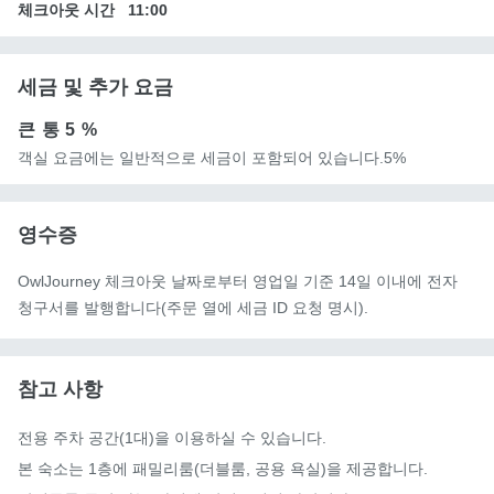
체크아웃 시간
11:00
세금 및 추가 요금
큰 통
5 %
객실 요금에는 일반적으로 세금이 포함되어 있습니다.5%
영수증
OwlJourney 체크아웃 날짜로부터 영업일 기준 14일 이내에 전자
청구서를 발행합니다(주문 열에 세금 ID 요청 명시).
참고 사항
전용 주차 공간(1대)을 이용하실 수 있습니다.

본 숙소는 1층에 패밀리룸(더블룸, 공용 욕실)을 제공합니다.
