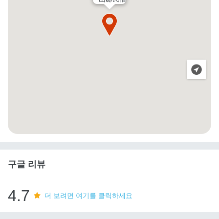
구글 리뷰
4.7
더 보려면 여기를 클릭하세요