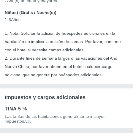
7Año(s) de edad y mayores
Niños) (
Gratis
/ Noche(s))
1-6Años
1. Nota: Solicitar la adición de huéspedes adicionales en la
habitación no implica la adición de camas. Por favor, confirme
con el hotel si necesita camas adicionales.
2. Durante fines de semana largos o las vacaciones del Año
Nuevo Chino, por favor abone en el hotel cualquier cargo
adicional que se genere por huéspedes adicionales.
Impuestos y cargos adicionales
TINA
5 %
Las tarifas de las habitaciones generalmente incluyen
impuestos.5%