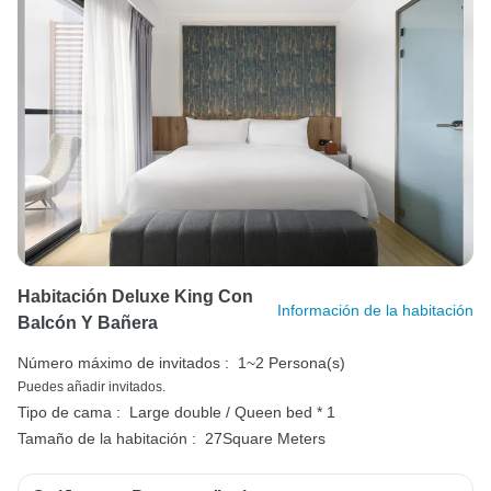
Habitación Deluxe King Con
Información de la habitación
Balcón Y Bañera
Número máximo de invitados :
1~2 Persona(s)
Puedes añadir invitados.
Tipo de cama :
Large double / Queen bed * 1
Tamaño de la habitación :
27Square Meters