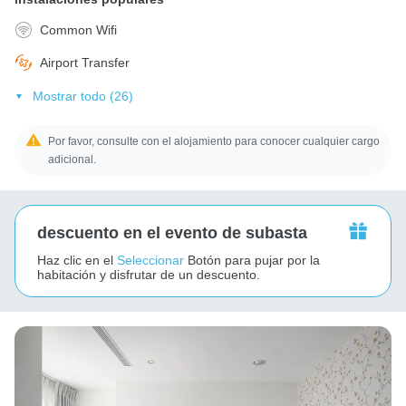
Common Wifi
Airport Transfer
Mostrar todo (26)
Por favor, consulte con el alojamiento para conocer cualquier cargo
adicional.
descuento en el evento de subasta
Haz clic en el
Seleccionar
Botón para pujar por la
habitación y disfrutar de un descuento.