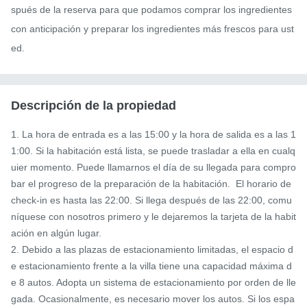
spués de la reserva para que podamos comprar los ingredientes 
con anticipación y preparar los ingredientes más frescos para ust
ed.
Descripción de la propiedad
1. La hora de entrada es a las 15:00 y la hora de salida es a las 1
1:00. Si la habitación está lista, se puede trasladar a ella en cualq
uier momento. Puede llamarnos el día de su llegada para compro
bar el progreso de la preparación de la habitación.  El horario de 
check-in es hasta las 22:00. Si llega después de las 22:00, comu
níquese con nosotros primero y le dejaremos la tarjeta de la habit
ación en algún lugar.

2. Debido a las plazas de estacionamiento limitadas, el espacio d
e estacionamiento frente a la villa tiene una capacidad máxima d
e 8 autos. Adopta un sistema de estacionamiento por orden de lle
gada. Ocasionalmente, es necesario mover los autos. Si los espa