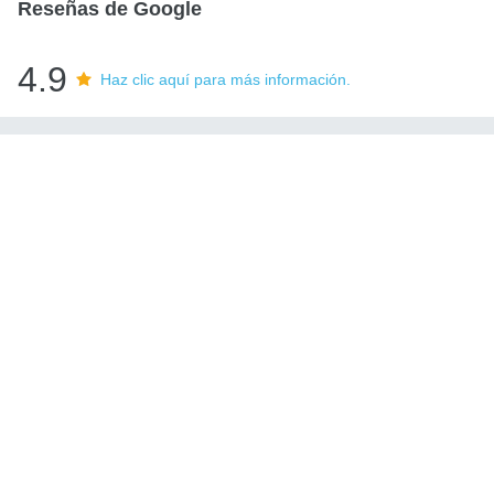
Reseñas de Google
4.9
Haz clic aquí para más información.