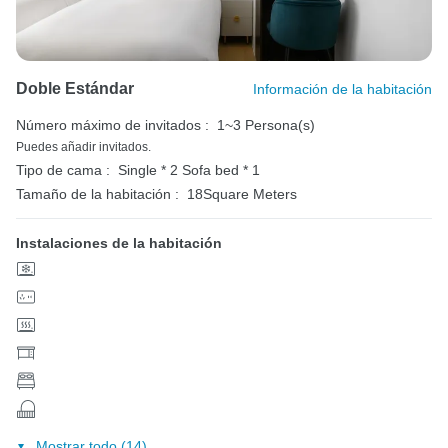
Doble Estándar
Información de la habitación
Número máximo de invitados :
1~3 Persona(s)
Puedes añadir invitados.
Tipo de cama :
Single * 2
Sofa bed * 1
Tamaño de la habitación :
18Square Meters
Instalaciones de la habitación
Mostrar todo (14)