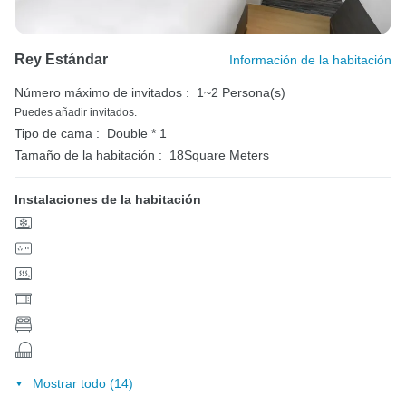
Rey Estándar
Información de la habitación
Número máximo de invitados :
1~2 Persona(s)
Puedes añadir invitados.
Tipo de cama :
Double * 1
Tamaño de la habitación :
18Square Meters
Instalaciones de la habitación
Mostrar todo (14)