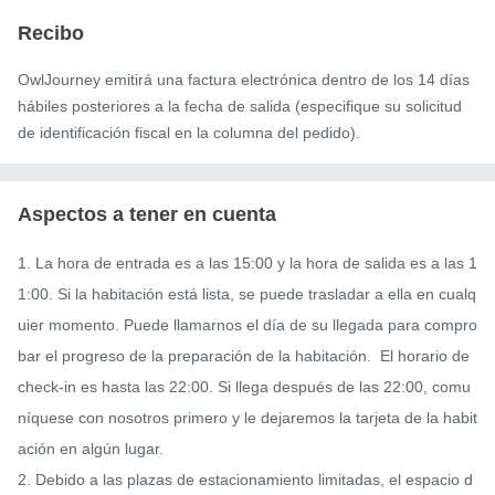
Recibo
OwlJourney emitirá una factura electrónica dentro de los 14 días
hábiles posteriores a la fecha de salida (especifique su solicitud
de identificación fiscal en la columna del pedido).
Aspectos a tener en cuenta
1. La hora de entrada es a las 15:00 y la hora de salida es a las 1
1:00. Si la habitación está lista, se puede trasladar a ella en cualq
uier momento. Puede llamarnos el día de su llegada para compro
bar el progreso de la preparación de la habitación.  El horario de 
check-in es hasta las 22:00. Si llega después de las 22:00, comu
níquese con nosotros primero y le dejaremos la tarjeta de la habit
ación en algún lugar.

2. Debido a las plazas de estacionamiento limitadas, el espacio d